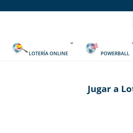
LOTERÍA ONLINE
POWERBALL
Jugar a Lo