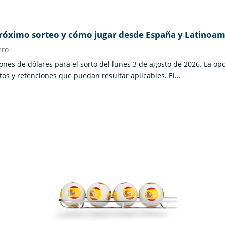
 próximo sorteo y cómo jugar desde España y Latinoam
ero
nes de dólares para el sorto del lunes 3 de agosto de 2026. La opc
tos y retenciones que puedan resultar aplicables. El...