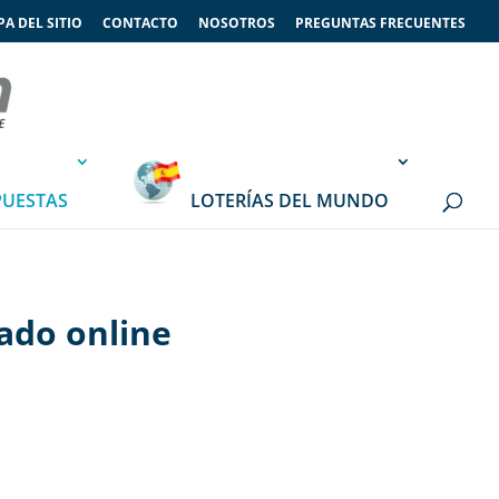
A DEL SITIO
CONTACTO
NOSOTROS
PREGUNTAS FRECUENTES
PUESTAS
LOTERÍAS DEL MUNDO
bado online