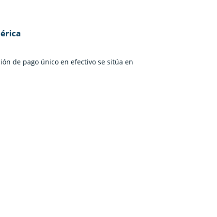
érica
ión de pago único en efectivo se sitúa en