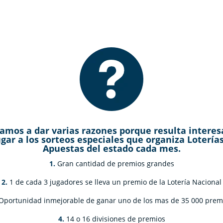
amos a dar varias razones porque resulta intere
ugar a los
sorteos especiales
que organiza Loterías
Apuestas del estado cada mes.
1.
Gran cantidad de premios grandes
2.
1 de cada 3 jugadores se lleva un premio de la Lotería Nacional
Oportunidad inmejorable de ganar uno de los mas de 35 000 prem
4.
14 o 16 divisiones de premios