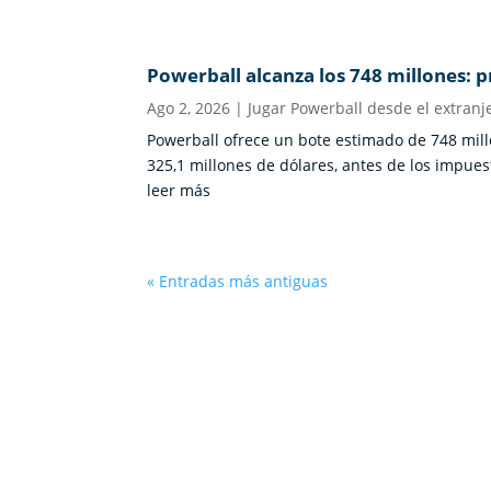
Powerball alcanza los 748 millones:
Ago 2, 2026
|
Jugar Powerball desde el extranj
Powerball ofrece un bote estimado de 748 millo
325,1 millones de dólares, antes de los impues
leer más
« Entradas más antiguas