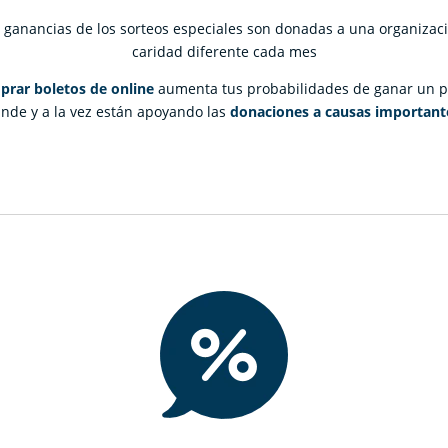
 ganancias de los sorteos especiales son donadas a una organizac
caridad diferente cada mes
rar boletos de online
aumenta tus probabilidades de ganar un 
nde y a la vez están apoyando las
donaciones a causas important