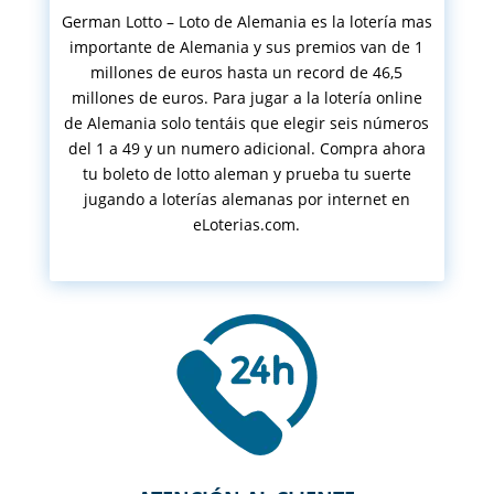
German Lotto – Loto de Alemania es la lotería mas
importante de Alemania y sus premios van de 1
millones de euros hasta un record de 46,5
millones de euros. Para jugar a la lotería online
de Alemania solo tentáis que elegir seis números
del 1 a 49 y un numero adicional. Compra ahora
tu boleto de lotto aleman y prueba tu suerte
jugando a loterías alemanas por internet en
eLoterias.com.