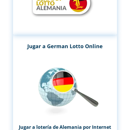
Jugar a German Lotto Online
Jugar a lotería de Alemania por Internet