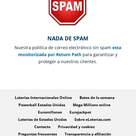
NADA DE SPAM
Nuestra politíca de correo electrónico sin spam
esta
monitorizada por Return Path
para garantizar y
proteger a nuestros clientes.
Loterías Internacionales Online
Botes de la semana
Powerball Estados Unidos
Mega Millions online
Euromillones
Eurojackpot
Loterías de Estados Unidos
Sobre eLoterias.com
Contacto
Privacidad y cookies
Preguntas frecuentes
Transparencia y afiliación