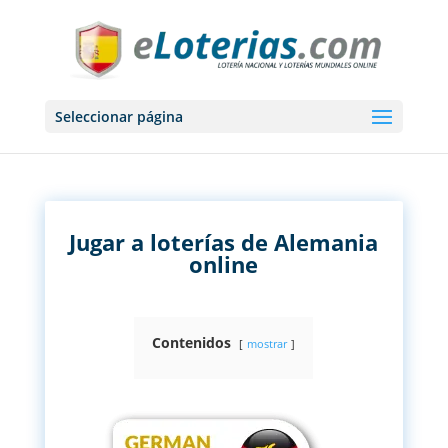
Seleccionar página
Jugar a loterías de Alemania
online
Contenidos
mostrar