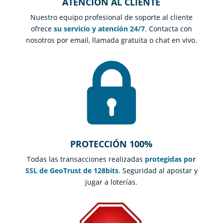
ATENCIÓN AL CLIENTE
Nuestro equipo profesional de soporte al cliente
ofrece
su servicio y atención 24/7
. Contacta con
nosotros por email, llamada gratuita o chat en vivo.
PROTECCIÓN 100%
Todas las transacciones realizadas
protegidas por
SSL de GeoTrust de 128bits
. Seguridad al apostar y
jugar a loterías.