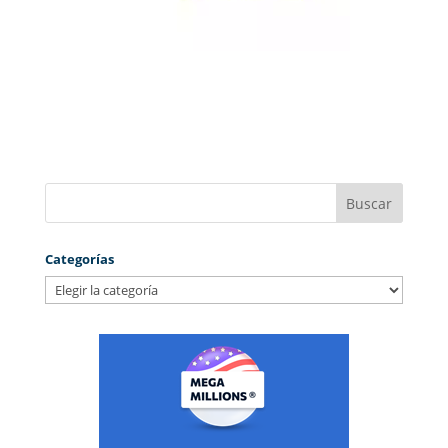
Categorías
Categorías