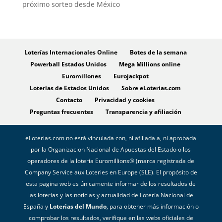
próximo sorteo desde México
Loterías Internacionales Online
Botes de la semana
Powerball Estados Unidos
Mega Millions online
Euromillones
Eurojackpot
Loterías de Estados Unidos
Sobre eLoterias.com
Contacto
Privacidad y cookies
Preguntas frecuentes
Transparencia y afiliación
eLoterias.com no está vinculada con, ni afiliada a, ni aprobada
por la Organizacion Nacional de Apuestas del Estado o los
operadores de la lotería Euromillions® (marca registrada de
Company Service aux Loteries en Europe (SLE). El propósito de
esta pagina web es únicamente informar de los resultados de
las loterías y las noticias y actualidad de Lotería Nacional de
España y
Loterias del Mundo
, para obtener más información o
comprobar los resultados, verifique en las webs oficiales de