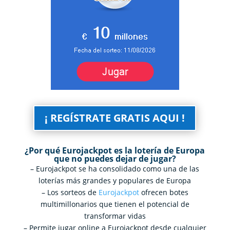
¡ REGÍSTRATE GRATIS AQUI !
¿Por qué Eurojackpot es la lotería de Europa
que no puedes dejar de jugar?
– Eurojackpot se ha consolidado como una de las
loterías más grandes y populares de Europa
– Los sorteos de
Eurojackpot
ofrecen botes
multimillonarios que tienen el potencial de
transformar vidas
– Permite jugar online a Eurojackpot desde cualquier