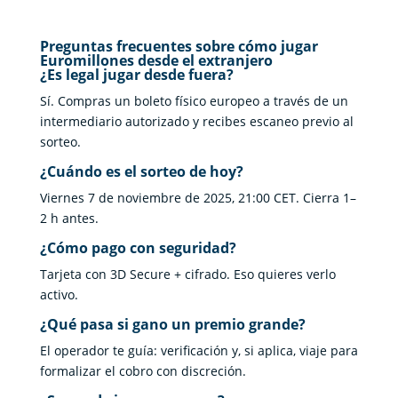
Preguntas frecuentes sobre cómo jugar
Euromillones desde el extranjero
¿Es legal jugar desde fuera?
Sí. Compras un boleto físico europeo a través de un
intermediario autorizado y recibes escaneo previo al
sorteo.
¿Cuándo es el sorteo de hoy?
Viernes 7 de noviembre de 2025, 21:00 CET. Cierra 1–
2 h antes.
¿Cómo pago con seguridad?
Tarjeta con 3D Secure + cifrado. Eso quieres verlo
activo.
¿Qué pasa si gano un premio grande?
El operador te guía: verificación y, si aplica, viaje para
formalizar el cobro con discreción.