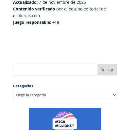
Actualizado:
7 de noviembre de 2025
Contenido verificado
por el equipo editorial de
eLoterias.com
Juego responsable:
+18
Categorías
Categorías