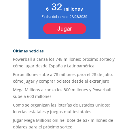
Últimas noticias
Powerball alcanza los 748 millones: próximo sorteo y
cómo jugar desde España y Latinoamérica
Euromillones sube a 78 millones para el 28 de julio:
cómo jugar y comprar boletos desde el extranjero
Mega Millions alcanza los 800 millones y Powerball
sube a 600 millones
Cómo se organizan las loterías de Estados Unidos:
loterías estatales y juegos multiestatales
Jugar Mega Millions online: bote de 637 millones de
dólares para el próximo sorteo