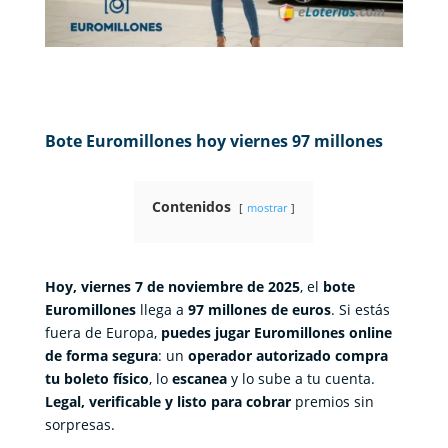
Bote Euromillones hoy viernes 97 millones
Contenidos
mostrar
Hoy, viernes 7 de noviembre de 2025
, el
bote
Euromillones
llega a
97 millones de euros
. Si estás
fuera de Europa,
puedes jugar Euromillones online
de forma segura
: un
operador autorizado compra
tu boleto físico
, lo
escanea
y lo sube a tu cuenta.
Legal, verificable y listo para cobrar
premios sin
sorpresas.