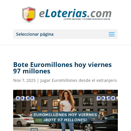
Seleccionar página
Bote Euromillones hoy viernes
97 millones
Nov 7, 2025
|
Jugar Euromillones desde el extranjero