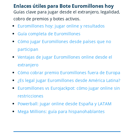
Enlaces útiles para Bote Euromillones hoy
Guías clave para jugar desde el extranjero, legalidad,
cobro de premios y botes activos.
Euromillones hoy: jugar online y resultados
Guía completa de Euromillones
Cómo jugar Euromillones desde países que no
participan
Ventajas de jugar Euromillones online desde el
extranjero
Cómo cobrar premio Euromillones fuera de Europa
¿Es legal jugar Euromillones desde América Latina?
Euromillones vs Eurojackpot: cómo jugar online sin
restricciones
Powerball: jugar online desde España y LATAM
Mega Millions: guía para hispanohablantes