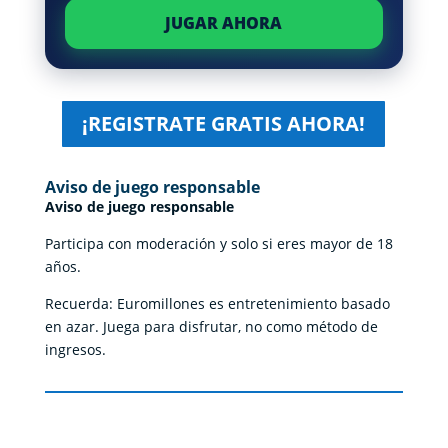
JUGAR AHORA
¡REGISTRATE GRATIS AHORA!
Aviso de juego responsable
Aviso de juego responsable
Participa con moderación y solo si eres mayor de 18
años.
Recuerda: Euromillones es entretenimiento basado
en azar. Juega para disfrutar, no como método de
ingresos.