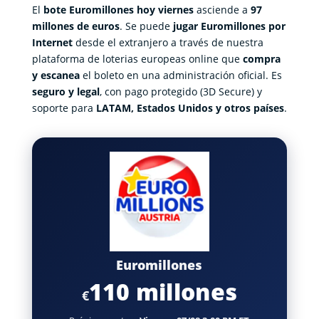
El
bote Euromillones hoy viernes
asciende a
97
millones de euros
. Se puede
jugar Euromillones por
Internet
desde el extranjero a través de nuestra
plataforma de loterias europeas online que
compra
y escanea
el boleto en una administración oficial. Es
seguro y legal
, con pago protegido (3D Secure) y
soporte para
LATAM, Estados Unidos y otros países
.
Euromillones
110 millones
€