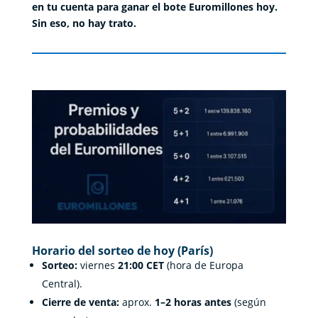
en tu cuenta para ganar el bote Euromillones hoy.
Sin eso, no hay trato.
Horario del sorteo de hoy (París)
Sorteo:
viernes
21:00 CET
(hora de Europa
Central).
Cierre de venta:
aprox.
1–2 horas antes
(según