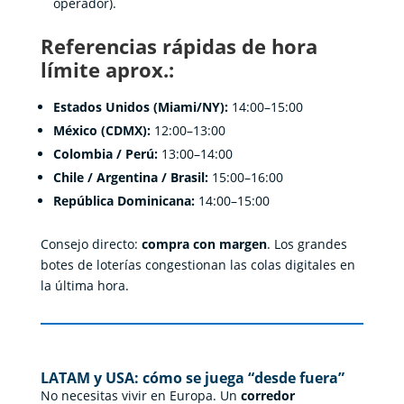
operador).
Referencias rápidas de hora
límite aprox.:
Estados Unidos (Miami/NY):
14:00–15:00
México (CDMX):
12:00–13:00
Colombia / Perú:
13:00–14:00
Chile / Argentina / Brasil:
15:00–16:00
República Dominicana:
14:00–15:00
Consejo directo:
compra con margen
. Los grandes
botes de loterías congestionan las colas digitales en
la última hora.
LATAM y USA: cómo se juega “desde fuera”
No necesitas vivir en Europa. Un
corredor