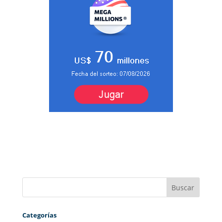
Categorías