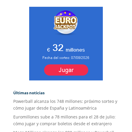
Últimas noticias
Powerball alcanza los 748 millones: próximo sorteo y
cómo jugar desde España y Latinoamérica
Euromillones sube a 78 millones para el 28 de julio:
cómo jugar y comprar boletos desde el extranjero