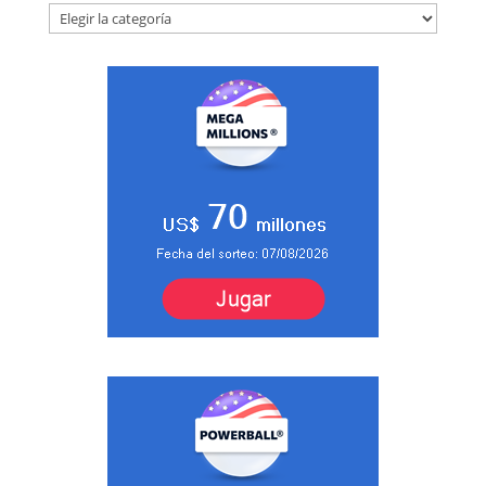
Categorías