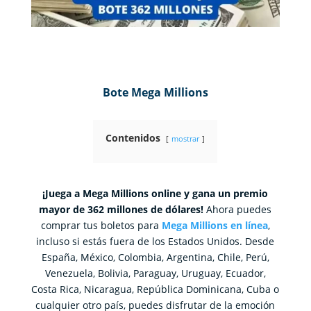
Bote Mega Millions
Contenidos
mostrar
¡Juega a Mega Millions online y gana un premio
mayor de 362 millones de dólares!
Ahora puedes
comprar tus boletos para
Mega Millions en línea
,
incluso si estás fuera de los Estados Unidos. Desde
España, México, Colombia, Argentina, Chile, Perú,
Venezuela, Bolivia, Paraguay, Uruguay, Ecuador,
Costa Rica, Nicaragua, República Dominicana, Cuba o
cualquier otro país, puedes disfrutar de la emoción