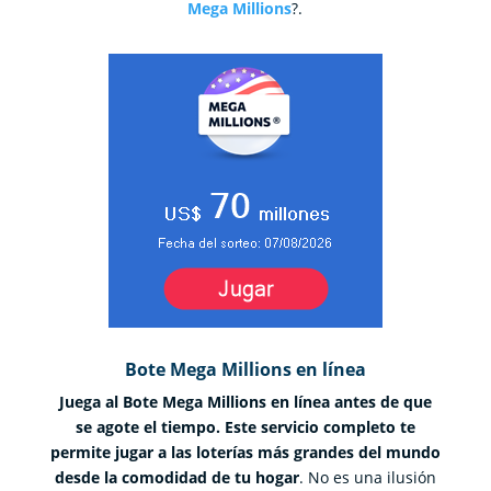
Mega Millions
?.
Bote Mega Millions en línea
Juega al Bote Mega Millions en línea antes de que
se agote el tiempo. Este servicio completo te
permite jugar a las loterías más grandes del mundo
desde la comodidad de tu hogar
. No es una ilusión