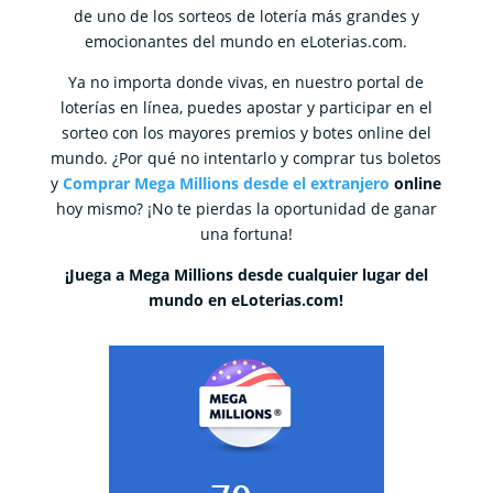
de uno de los sorteos de lotería más grandes y
emocionantes del mundo en eLoterias.com.
Ya no importa donde vivas, en nuestro portal de
loterías en línea, puedes apostar y participar en el
sorteo con los mayores premios y botes online del
mundo. ¿Por qué no intentarlo y comprar tus boletos
y
Comprar Mega Millions desde el extranjero
online
hoy mismo? ¡No te pierdas la oportunidad de ganar
una fortuna!
¡Juega a Mega Millions desde cualquier lugar del
mundo en eLoterias.com!