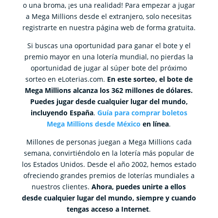
o una broma, ¡es una realidad! Para empezar a jugar
a Mega Millions desde el extranjero, solo necesitas
registrarte en nuestra página web de forma gratuita.
Si buscas una oportunidad para ganar el bote y el
premio mayor en una lotería mundial, no pierdas la
oportunidad de jugar al súper bote del próximo
sorteo en eLoterias.com.
En este sorteo, el bote de
Mega Millions alcanza los 362 millones de dólares.
Puedes jugar desde cualquier lugar del mundo,
incluyendo España
.
Guía para comprar boletos
Mega Millions desde México
en línea
.
Millones de personas juegan a Mega Millions cada
semana, convirtiéndolo en la lotería más popular de
los Estados Unidos. Desde el año 2002, hemos estado
ofreciendo grandes premios de loterías mundiales a
nuestros clientes.
Ahora, puedes unirte a ellos
desde cualquier lugar del mundo, siempre y cuando
tengas acceso a Internet
.