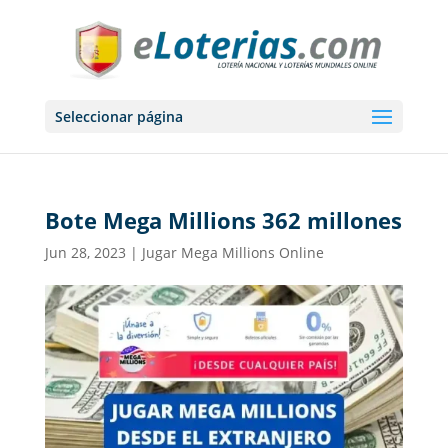
Seleccionar página
Bote Mega Millions 362 millones
Jun 28, 2023
|
Jugar Mega Millions Online