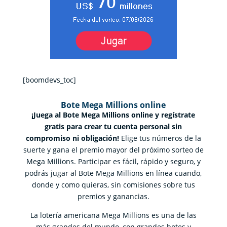
[boomdevs_toc]
Bote Mega Millions online
¡Juega al Bote Mega Millions online y regístrate
gratis para crear tu cuenta personal sin
compromiso ni obligación!
Elige tus números de la
suerte y gana el premio mayor del próximo sorteo de
Mega Millions. Participar es fácil, rápido y seguro, y
podrás jugar al Bote Mega Millions en línea cuando,
donde y como quieras, sin comisiones sobre tus
premios y ganancias.
La lotería americana Mega Millions es una de las
más grandes del mundo, con grandes botes y