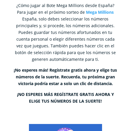
¿Cómo jugar al Bote Mega Millions desde España?
Para jugar en el próximo sorteo de
Mega Millions
España, solo debes seleccionar los números
principales y, si procede, los números adicionales.
Puedes guardar tus números afortunados en tu
cuenta personal o elegir diferentes números cada
vez que juegues. También puedes hacer clic en el
botón de selección rápida para que los números se
generen automáticamente para ti.
¡No esperes más! Regístrate gratis ahora y elige tus
números de la suerte. Recuerda, tu próxima gran
victoria podría estar a solo un clic de distancia.
¡NO ESPERES MÁS REGÍSTRATE GRATIS AHORA Y
ELIGE TUS NÚMEROS DE LA SUERTE!