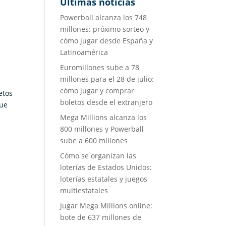
Últimas noticias
Powerball alcanza los 748
millones: próximo sorteo y
cómo jugar desde España y
Latinoamérica
Euromillones sube a 78
millones para el 28 de julio:
cómo jugar y comprar
etos
boletos desde el extranjero
que
Mega Millions alcanza los
800 millones y Powerball
sube a 600 millones
Cómo se organizan las
loterías de Estados Unidos:
loterías estatales y juegos
multiestatales
Jugar Mega Millions online:
bote de 637 millones de