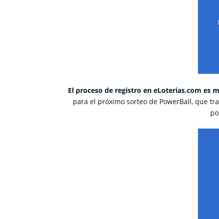
El proceso de registro en eLoterias.com es m
para el próximo sorteo de PowerBall, que tr
po