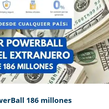
erBall 186 millones