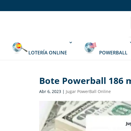
LOTERÍA ONLINE
POWERBALL
Bote Powerball 186 
Abr 6, 2023
|
Jugar PowerBall Online