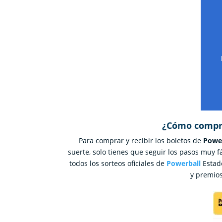
¿Cómo compra
Para comprar y recibir los boletos de
Powe
suerte, solo tienes que seguir los pasos muy f
todos los sorteos oficiales de
Powerball
Estado
y premios