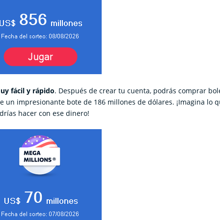
uy fácil y rápido
. Después de crear tu cuenta, podrás comprar bol
ae un impresionante bote de 186 millones de dólares. ¡Imagina lo 
drías hacer con ese dinero!