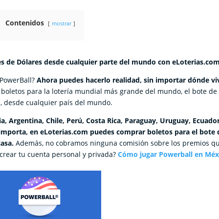
Contenidos
mostrar
nes de Dólares desde cualquier parte del mundo con eLoterias.com
 PowerBall?
Ahora puedes hacerlo realidad, sin importar dónde vi
boletos para la lotería mundial más grande del mundo, el bote de
, desde cualquier país del mundo.
, Argentina, Chile, Perú, Costa Rica, Paraguay, Uruguay, Ecuado
 importa, en eLoterias.com puedes comprar boletos para el bote 
casa.
Además, no cobramos ninguna comisión sobre los premios q
 crear tu cuenta personal y privada?
Cómo jugar Powerball en Méx