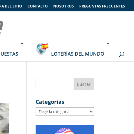
A DEL SITIO
CONTACTO
NOSOTROS
PREGUNTAS FRECUENTES
PUESTAS
LOTERÍAS DEL MUNDO
Categorías
Categorías