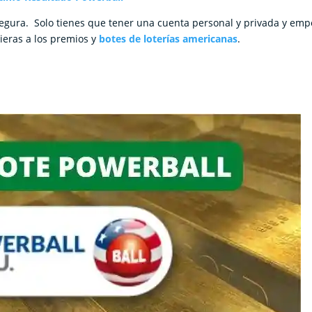
y segura. Solo tienes que tener una cuenta personal y privada y em
ieras a los premios y
botes de loterías americanas
.