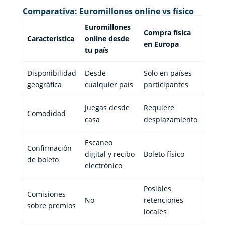
Comparativa: Euromillones online vs físico
Euromillones
Compra física
Característica
online desde
en Europa
tu país
Disponibilidad
Desde
Solo en países
geográfica
cualquier país
participantes
Juegas desde
Requiere
Comodidad
casa
desplazamiento
Escaneo
Confirmación
digital y recibo
Boleto físico
de boleto
electrónico
Posibles
Comisiones
No
retenciones
sobre premios
locales