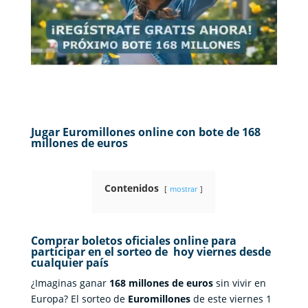
Jugar Euromillones online con bote de 168
millones de euros
Contenidos
mostrar
Comprar boletos oficiales online para
participar en el sorteo de
hoy viernes desde
cualquier país
¿Imaginas ganar
168 millones de euros
sin vivir en
Europa? El sorteo de
Euromillones
de este viernes 1