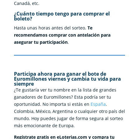
Canadá, etc.
¿Cuánto tiempo tengo para comprar el
boleto?
Hasta unas horas antes del sorteo.
Te
recomendamos comprar con antelación para
asegurar tu participación
.
Participa ahora para ganar el bote de
Euromillones viernes y cambia tu vida para
siempre
¿Te gustaría ver tu nombre en la lista de grandes
ganadores de Euromillones? Esta podría ser tu
oportunidad. No importa si estás en
España
.
Colombia, México,
Argentina
o cualquier otro país del
mundo. Hoy puedes jugar de forma segura al sorteo
más emocionante de Europa.
Regístrate gratis en eLoterias.com y compra tu