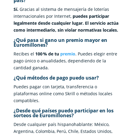
país?
Sí.
Gracias al sistema de mensajería de loterías
internacionales por Internet,
puedes participar
legalmente desde cualquier lugar. El servicio actúa
como intermediario, sin violar normativas locales.
¿Qué pasa si gano un premio mayor en
Euromillones?
Recibes el
100
% de tu
premio
. Puedes elegir entre
pago único o anualidades, dependiendo de la
cantidad ganada.
¿Qué métodos de pago puedo usar?
Puedes pagar con tarjeta, transferencia o
plataformas online como Skrill o métodos locales
compatibles.
¿Desde qué países puedo participar en los
sorteos de Euromillones?
Desde cualquier país hispanohablante: México,
Argentina, Colombia, Perú, Chile, Estados Unidos,