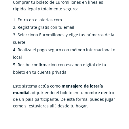
Comprar tu boleto de Euromillones en línea es
rápido, legal y totalmente seguro:
Entra en
eLoterias.com
Regístrate gratis con tu email
Selecciona Euromillones y elige tus números de la
suerte
Realiza el pago seguro con método internacional o
local
Recibe confirmación con escaneo digital de tu
boleto en tu cuenta privada
Este sistema actúa como
mensajero de lotería
mundial
adquiriendo el boleto en tu nombre dentro
de un país participante. De esta forma, puedes jugar
como si estuvieras allí, desde tu hogar.