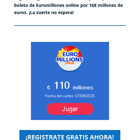
boleto de Euromillones online por 168 millones de
euros. ¡La suerte no espera!
¡REGISTRATE GRATIS AHORA!