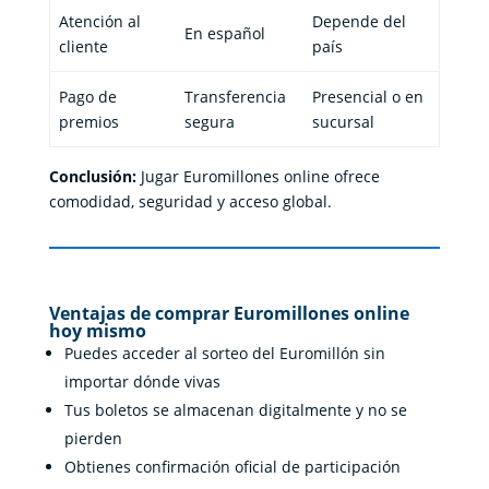
Atención al
Depende del
En español
cliente
país
Pago de
Transferencia
Presencial o en
premios
segura
sucursal
Conclusión:
Jugar Euromillones online ofrece
comodidad, seguridad y acceso global.
Ventajas de comprar Euromillones online
hoy mismo
Puedes acceder al sorteo del Euromillón sin
importar dónde vivas
Tus boletos se almacenan digitalmente y no se
pierden
Obtienes confirmación oficial de participación