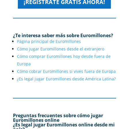
¡REGISTRATE GRATIS AHORA!
¿Te interesa saber más sobre Euromillones?
Página principal de Euromillones
Cómo jugar Euromillones desde el extranjero
Cómo comprar Euromillones hoy desde fuera de
Europa
Cómo cobrar Euromillones si vives fuera de Europa
¿Es legal jugar Euromillones desde América Latina?
Preguntas frecuentes sobre cómo jugar
Euromillones online
¿Es legal jugar Euromillones online desde mi