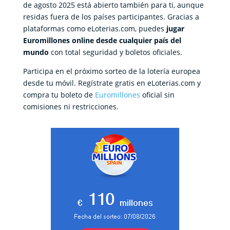
de agosto 2025 está abierto también para ti, aunque
residas fuera de los países participantes. Gracias a
plataformas como
eLoterias.com
, puedes
jugar
Euromillones online desde cualquier país del
mundo
con total seguridad y boletos oficiales.
Participa en el próximo sorteo de la lotería europea
desde tu móvil. Regístrate gratis en eLoterias.com y
compra tu boleto de
Euromillones
oficial sin
comisiones ni restricciones.