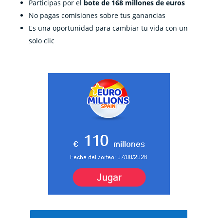
Participas por el
bote de 168 millones de euros
No pagas comisiones sobre tus ganancias
Es una oportunidad para cambiar tu vida con un
solo clic