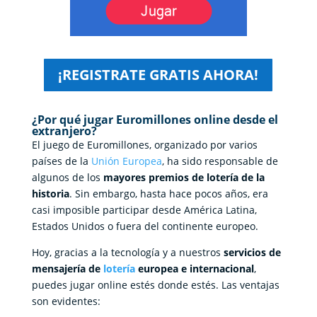
¡REGISTRATE GRATIS AHORA!
¿Por qué jugar Euromillones online desde el
extranjero?
El juego de Euromillones, organizado por varios
países de la
Unión Europea
, ha sido responsable de
algunos de los
mayores premios de lotería de la
historia
. Sin embargo, hasta hace pocos años, era
casi imposible participar desde América Latina,
Estados Unidos o fuera del continente europeo.
Hoy, gracias a la tecnología y a nuestros
servicios de
mensajería de
lotería
europea e internacional
,
puedes jugar online estés donde estés. Las ventajas
son evidentes: