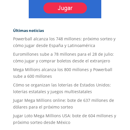
Últimas noticias
Powerball alcanza los 748 millones: próximo sorteo y
cómo jugar desde España y Latinoamérica
Euromillones sube a 78 millones para el 28 de julio:
cómo jugar y comprar boletos desde el extranjero
Mega Millions alcanza los 800 millones y Powerball
sube a 600 millones
Cómo se organizan las loterías de Estados Unidos:
loterías estatales y juegos multiestatales
Jugar Mega Millions online: bote de 637 millones de
dólares para el próximo sorteo
Jugar Loto Mega Millions USA: bote de 604 millones y
próximo sorteo desde México