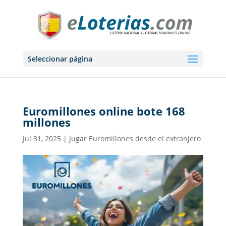
Seleccionar página
Euromillones online bote 168
millones
Jul 31, 2025
|
Jugar Euromillones desde el extranjero