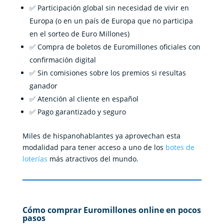
✅ Participación global sin necesidad de vivir en
Europa (o en un país de Europa que no participa
en el sorteo de Euro Millones)
✅ Compra de boletos de Euromillones oficiales con
confirmación digital
✅ Sin comisiones sobre los premios si resultas
ganador
✅ Atención al cliente en español
✅ Pago garantizado y seguro
Miles de hispanohablantes ya aprovechan esta
modalidad para tener acceso a uno de los
botes de
loterías
más atractivos del mundo.
Cómo comprar Euromillones online en pocos
pasos