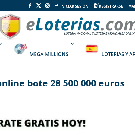
INICIAR SESIÓN
REGISTRARSE
MAP
MEGA MILLIONS
LOTERIAS Y A
online bote 28 500 000 euros