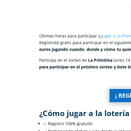
Últimas horas para participar y j
ugar a La Prim
Regístrate gratis para participar en el siguien
euros jugando cuando, donde y cómo tu quier
Participa en el sorteo de
La Primitiva
lunes 14
para participar en el próximo sorteo y bote 
¡ REG
¿Cómo jugar a la lotería
✅ Registro 100% gratuito