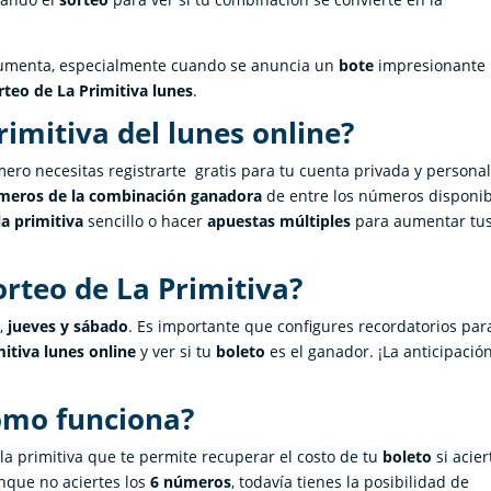
aumenta, especialmente cuando se anuncia un
bote
impresionante
rteo de La Primitiva lunes
.
imitiva del lunes
online?
imero necesitas registrarte gratis para tu cuenta privada y personal
meros de la combinación ganadora
de entre los números disponib
la primitiva
sencillo o hacer
apuestas múltiples
para aumentar tu
sorteo de La Primitiva?
s
,
jueves y sábado
. Es importante que configures recordatorios par
mitiva lunes online
y ver si tu
boleto
es el ganador. ¡La anticipació
cómo funciona?
 la primitiva que te permite recuperar el costo de tu
boleto
si acier
unque no aciertes los
6 números
, todavía tienes la posibilidad de