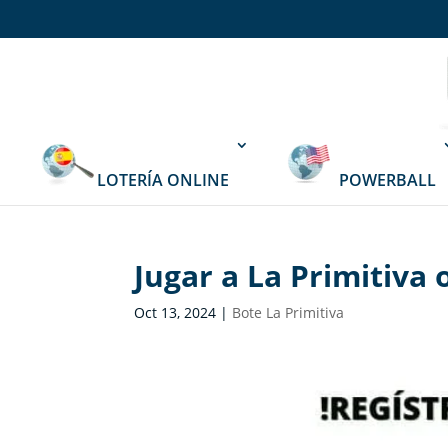
LOTERÍA ONLINE
POWERBALL
Jugar a La Primitiva 
Oct 13, 2024
|
Bote La Primitiva