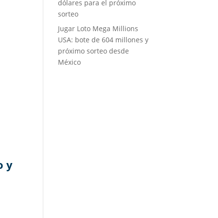
dólares para el próximo
sorteo
Jugar Loto Mega Millions
USA: bote de 604 millones y
próximo sorteo desde
México
o y