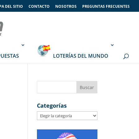
A DEL SITIO
CONTACTO
NOSOTROS
PREGUNTAS FRECUENTES
PUESTAS
LOTERÍAS DEL MUNDO
Categorías
Categorías