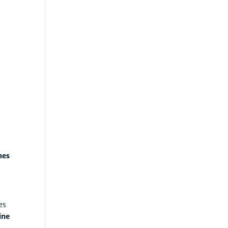
nes
es
ine