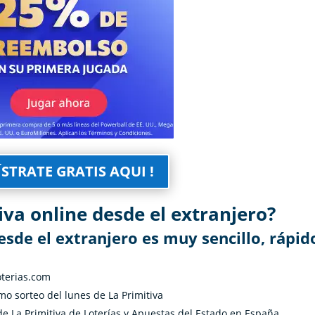
ÍSTRATE GRATIS AQUI !
iva online desde el extranjero?
esde el extranjero es muy sencillo, rápid
oterias.com
mo sorteo del lunes de La Primitiva
de La Primitiva de Loterías y Apuestas del Estado en España