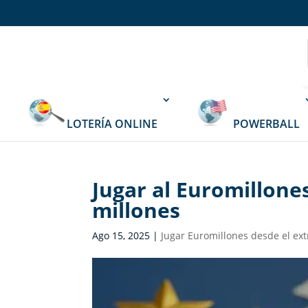
LOTERÍA ONLINE
POWERBALL
Jugar al Euromillone
millones
Ago 15, 2025
|
Jugar Euromillones desde el ext