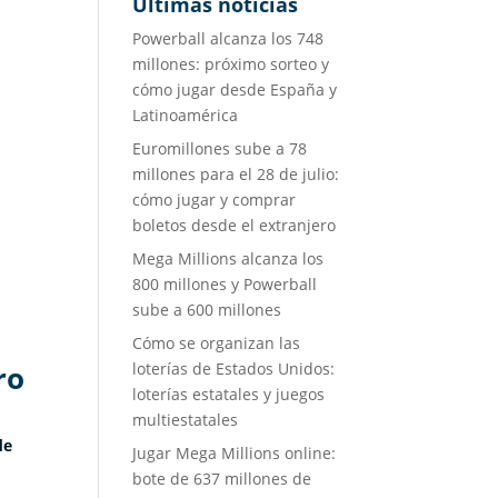
Últimas noticias
Powerball alcanza los 748
millones: próximo sorteo y
cómo jugar desde España y
Latinoamérica
Euromillones sube a 78
millones para el 28 de julio:
cómo jugar y comprar
boletos desde el extranjero
Mega Millions alcanza los
800 millones y Powerball
sube a 600 millones
Cómo se organizan las
ro
loterías de Estados Unidos:
loterías estatales y juegos
multiestatales
de
Jugar Mega Millions online:
bote de 637 millones de