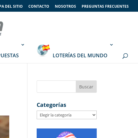
A DEL SITIO
CONTACTO
NOSOTROS
PREGUNTAS FRECUENTES
PUESTAS
LOTERÍAS DEL MUNDO
Categorías
Categorías