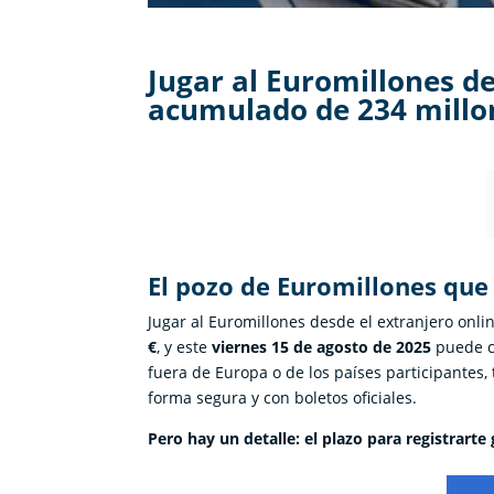
Jugar al Euromillones d
acumulado de 234 millo
El pozo de Euromillones que
Jugar al Euromillones desde el extranjero onlin
€
, y este
viernes 15 de agosto de 2025
puede ca
fuera de Europa o de los países participantes
forma segura y con boletos oficiales.
Pero hay un detalle: el plazo para registrarte