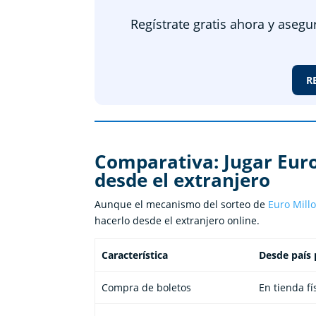
Regístrate gratis ahora y asegu
R
Comparativa: Jugar Euro
desde el extranjero
Aunque el mecanismo del sorteo de
Euro Mill
hacerlo desde el extranjero online.
Característica
Desde país 
Compra de boletos
En tienda fí