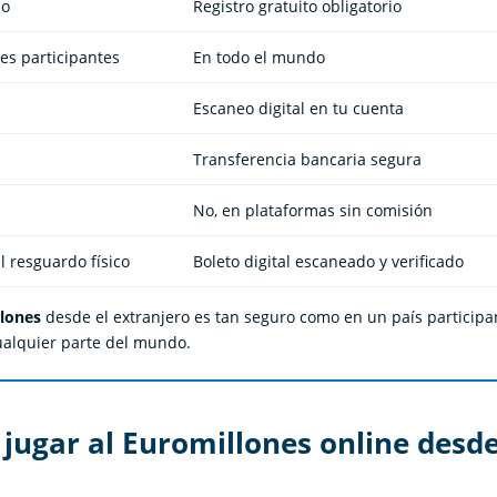
do
Registro gratuito obligatorio
es participantes
En todo el mundo
Escaneo digital en tu cuenta
l
Transferencia bancaria segura
No, en plataformas sin comisión
 resguardo físico
Boleto digital escaneado y verificado
lones
desde el extranjero es tan seguro como en un país participa
ualquier parte del mundo.
 jugar al Euromillones online desd