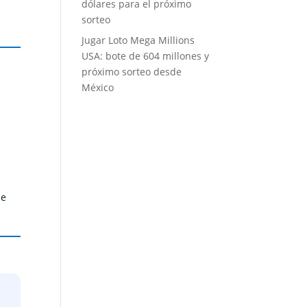
dólares para el próximo
sorteo
Jugar Loto Mega Millions
USA: bote de 604 millones y
próximo sorteo desde
México
se