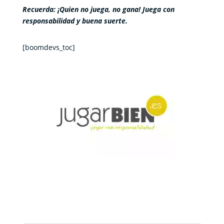
Recuerda: ¡Quien no juega, no gana! Juega con
responsabilidad y buena suerte.
[boomdevs_toc]