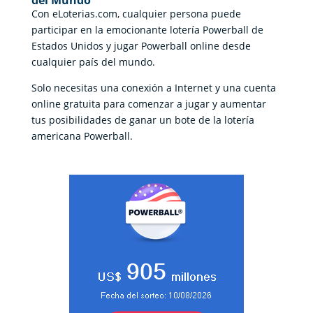
Con eLoterias.com, cualquier persona puede
participar en la emocionante lotería Powerball de
Estados Unidos y jugar Powerball online desde
cualquier país del mundo.
Solo necesitas una conexión a Internet y una cuenta
online gratuita para comenzar a jugar y aumentar
tus posibilidades de ganar un bote de la lotería
americana Powerball.