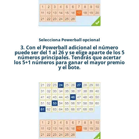
Selecciona Powerball opcional
3. Con el Powerball adicional el número
puede ser del 1 al 26 y se elige aparte de los 5
números principales. Tendrás que acertar
los 5+1 números para ganar el mayor premio
y el bote.