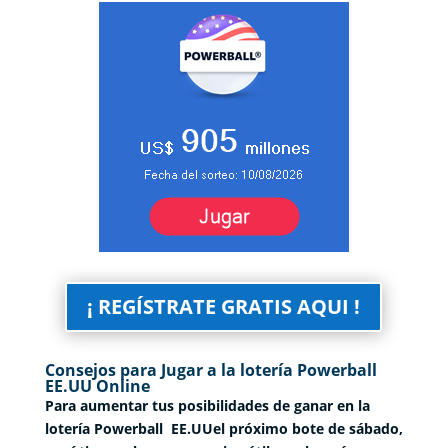
¡ REGÍSTRATE GRATIS AQUI !
Consejos para Jugar a la lotería Powerball
EE.UU Online
Para aumentar tus posibilidades de ganar en la
lotería Powerball EE.UUel próximo bote de sábado,