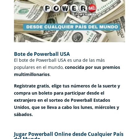
Bote de Powerball USA
El bote de Powerball USA es una de las más
populares en el mundo,
conocida por sus premios
multimillonarios
.
Regístrate gratis, elige tus números de la suerte y
compra un boleto para participar desde el
extranjero en el sorteo de Powerball Estados
Unidos, que se lleva a cabo los lunes, miércoles y
sábados.
Jugar Powerball Online desde Cualquier País
del Mundo