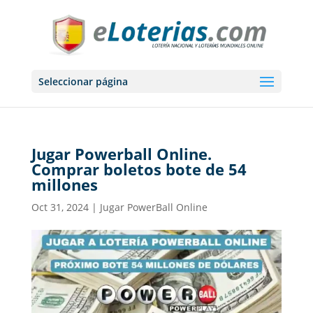
Seleccionar página
Jugar Powerball Online.
Comprar boletos bote de 54
millones
Oct 31, 2024
|
Jugar PowerBall Online