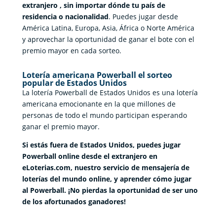
extranjero , sin importar dónde tu país de
residencia o nacionalidad
. Puedes jugar desde
América Latina, Europa, Asia, África o Norte América
y aprovechar la oportunidad de ganar el bote con el
premio mayor en cada sorteo.
Lotería americana Powerball el sorteo
popular de Estados Unidos
La lotería Powerball de Estados Unidos es una lotería
americana emocionante en la que millones de
personas de todo el mundo participan esperando
ganar el premio mayor.
Si estás fuera de Estados Unidos, puedes jugar
Powerball online desde el extranjero en
eLoterias.com, nuestro servicio de mensajería de
loterías del mundo online, y aprender cómo jugar
al Powerball. ¡No pierdas la oportunidad de ser uno
de los afortunados ganadores!