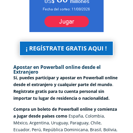
¡ REGÍSTRATE GRATIS AQUI !
Apostar en Powerball online desde el
Extranjero
Sí, puedes participar y apostar en Powerball online
desde el extranjero y cualquier parte del mundo
.
Regístrate gratis para tu cuenta personal sin
importar tu lugar de residencia o nacionalidad.
Compra un boleto de Powerball online y comienza
a jugar desde países como
España, Colombia,
México, Argentina, Uruguay, Paraguay, Chile,
Ecuador, Perú, República Dominicana, Brasil, Bolivia,