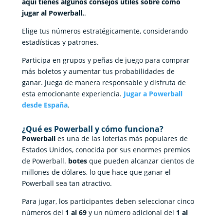
aquí tienes algunos consejos útiles sobre cómo
jugar al Powerball.
.
Elige tus números estratégicamente, considerando
estadísticas y patrones.
Participa en grupos y peñas de juego para comprar
más boletos y aumentar tus probabilidades de
ganar. Juega de manera responsable y disfruta de
esta emocionante experiencia.
Jugar a Powerball
desde España
.
¿Qué es Powerball y cómo funciona?
Powerball
es una de las loterías más populares de
Estados Unidos, conocida por sus enormes premios
de Powerball.
botes
que pueden alcanzar cientos de
millones de dólares, lo que hace que ganar el
Powerball sea tan atractivo.
Para jugar, los participantes deben seleccionar cinco
números del
1 al 69
y un número adicional del
1 al