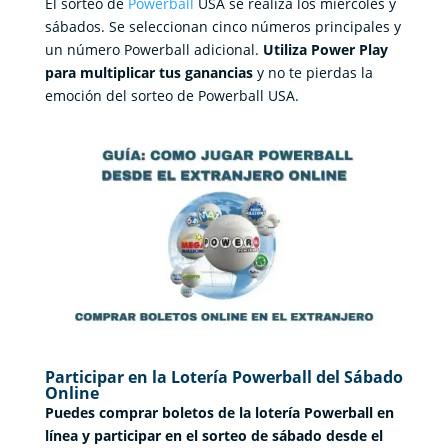
El sorteo de
Powerball
USA se realiza los miércoles y
sábados. Se seleccionan cinco números principales y
un número Powerball adicional.
Utiliza Power Play
para multiplicar tus ganancias
y no te pierdas la
emoción del sorteo de Powerball USA.
Participar en la Lotería Powerball del Sábado
Online
Puedes comprar boletos de la lotería Powerball en
línea y participar en el sorteo de sábado desde el