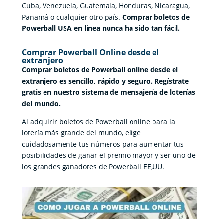
Cuba, Venezuela, Guatemala, Honduras, Nicaragua,
Panamá o cualquier otro país.
Comprar boletos de
Powerball USA en línea nunca ha sido tan fácil.
Comprar Powerball Online desde el
extranjero
Comprar boletos de Powerball online desde el
extranjero es sencillo, rápido y seguro. Regístrate
gratis en nuestro sistema de mensajería de loterías
del mundo.
Al adquirir boletos de Powerball online para la
lotería más grande del mundo, elige
cuidadosamente tus números para aumentar tus
posibilidades de ganar el premio mayor y ser uno de
los grandes ganadores de Powerball EE,UU.