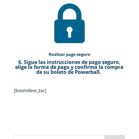
Realizar pago seguro
6. Sigue las instrucciones de pago seguro,
elige la forma de pago y confirma la compra
de su boleto de Powerball.
[boomdevs_toc]