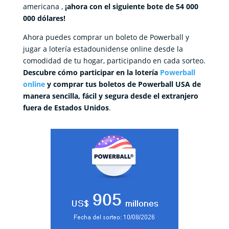
americana ,
¡ahora con el siguiente bote de 54 000
000 dólares!
Ahora puedes comprar un boleto de Powerball y
jugar a lotería estadounidense online desde la
comodidad de tu hogar, participando en cada sorteo.
Descubre cómo participar en la lotería
Powerball
online
y comprar tus boletos de Powerball USA de
manera sencilla, fácil y segura desde el extranjero
fuera de Estados Unidos
.