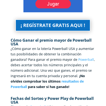
¡ REGÍSTRATE GRATIS AQUI !
Cómo Ganar el premio mayor de Powerball
USA
¿Cómo ganar en la lotería Powerball USA y aumentar
tus posibilidades de obtener la combinación
ganadora? Para ganar el premio mayor de
Powerball
,
debes acertar todos los números principales y el
número adicional. Una vez que ganes, el premio se
ingresará en tu cuenta privada y personal.
¡No
olvides comprobar los últimos
resultados de
Powerball
para saber si has ganado!
Fechas del Sorteo y Power Play de Powerball
USA