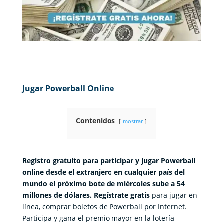
Jugar Powerball Online
Contenidos
mostrar
Registro gratuito para participar y jugar Powerball
online desde el extranjero en cualquier país del
mundo el próximo bote de miércoles sube a 54
millones de dólares. Regístrate gratis
para jugar en
línea, comprar boletos de Powerball por Internet.
Participa y gana el premio mayor en la lotería