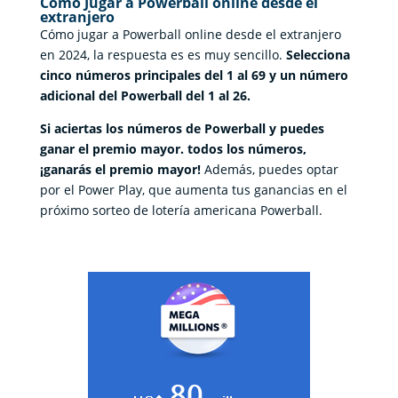
Cómo Jugar a Powerball online desde el
extranjero
Cómo jugar a Powerball online desde el extranjero
en 2024, la respuesta es es muy sencillo.
Selecciona
cinco números principales del 1 al 69 y un número
adicional del Powerball del 1 al 26.
Si aciertas los números de Powerball y puedes
ganar el premio mayor. todos los números,
¡ganarás el premio mayor!
Además, puedes optar
por el Power Play, que aumenta tus ganancias en el
próximo sorteo de lotería americana Powerball.