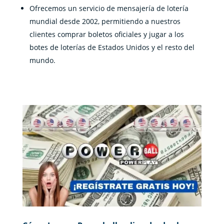
Ofrecemos un servicio de mensajería de lotería
mundial desde 2002, permitiendo a nuestros
clientes comprar boletos oficiales y jugar a los
botes de loterías de Estados Unidos y el resto del
mundo.