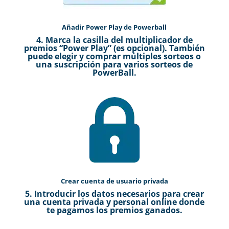
Añadir Power Play de Powerball
4. Marca la casilla del multiplicador de
premios “Power Play” (es opcional). También
puede elegir y comprar múltiples sorteos o
una suscripción para varios sorteos de
PowerBall.
Crear cuenta de usuario privada
5. Introducir los datos necesarios para crear
una cuenta privada y personal online donde
te pagamos los premios ganados.