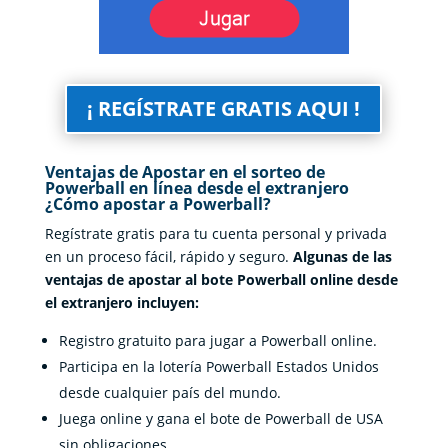
¡ REGÍSTRATE GRATIS AQUI !
Ventajas de Apostar en el sorteo de
Powerball en línea desde el extranjero
¿Cómo apostar a Powerball?
Regístrate gratis para tu cuenta personal y privada
en un proceso fácil, rápido y seguro.
Algunas de las
ventajas de apostar al bote Powerball online desde
el extranjero incluyen:
Registro gratuito para jugar a Powerball online.
Participa en la lotería Powerball Estados Unidos
desde cualquier país del mundo.
Juega online y gana el bote de Powerball de USA
sin obligaciones.