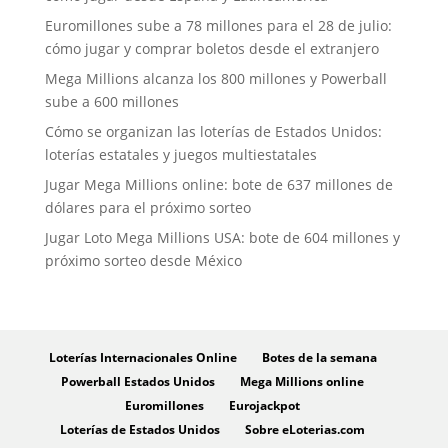
Euromillones sube a 78 millones para el 28 de julio:
cómo jugar y comprar boletos desde el extranjero
Mega Millions alcanza los 800 millones y Powerball
sube a 600 millones
Cómo se organizan las loterías de Estados Unidos:
loterías estatales y juegos multiestatales
Jugar Mega Millions online: bote de 637 millones de
dólares para el próximo sorteo
Jugar Loto Mega Millions USA: bote de 604 millones y
próximo sorteo desde México
Loterías Internacionales Online
Botes de la semana
Powerball Estados Unidos
Mega Millions online
Euromillones
Eurojackpot
Loterías de Estados Unidos
Sobre eLoterias.com