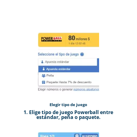
Elegir tipo de juego
1.
Elige tipo de juego Powerball entre
estándar, peña o paquete.