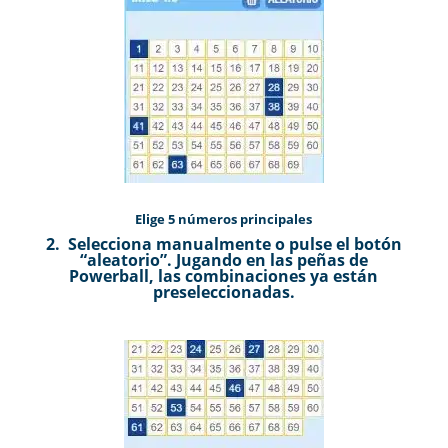
Elige 5 números principales
2. Selecciona manualmente o pulse el botón
“aleatorio”. Jugando en las peñas de
Powerball, las combinaciones ya están
preseleccionadas.