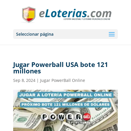
Seleccionar página
Jugar Powerball USA bote 121
millones
Sep 8, 2024
|
Jugar PowerBall Online