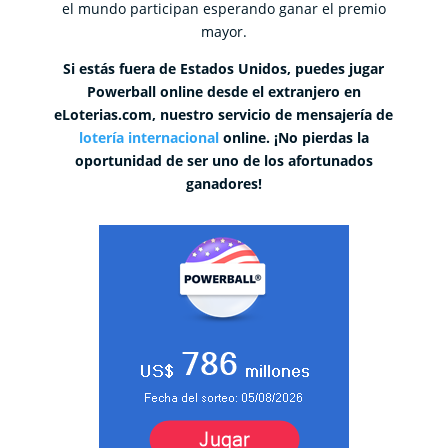
el mundo participan esperando ganar el premio
mayor.
Si estás fuera de Estados Unidos, puedes jugar
Powerball online desde el extranjero en
eLoterias.com, nuestro servicio de mensajería de
lotería internacional
online. ¡No pierdas la
oportunidad de ser uno de los afortunados
ganadores!