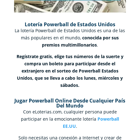
Lotería Powerball de Estados Unidos
La lotería Powerball de Estados Unidos es una de las
más populares en el mundo,
conocida por sus
premios multimillonarios
.
Regístrate gratis, elige tus números de la suerte y
compra un boleto para participar desde el
extranjero en el sorteo de Powerball Estados
Unidos, que se lleva a cabo los lunes, miércoles y
sábados.
Jugar Powerball Online Desde Cualquier País
Del Mundo
Con eLoterias.com, cualquier persona puede
participar en la emocionante lotería
Powerball
EE.UU
.
Solo necesitas una conexión a Internet y crear de