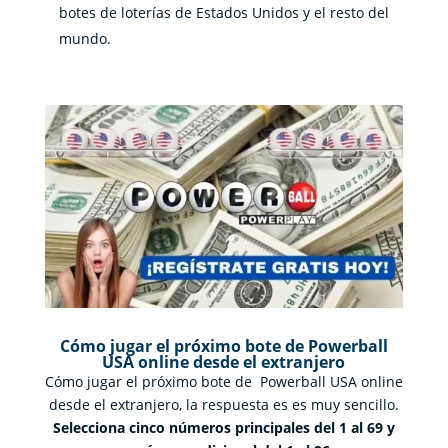
botes de loterías de Estados Unidos y el resto del
mundo.
Cómo jugar el próximo bote de Powerball
USA online desde el extranjero
Cómo jugar el próximo bote de Powerball USA online
desde el extranjero, la respuesta es es muy sencillo.
Selecciona cinco números principales del 1 al 69 y