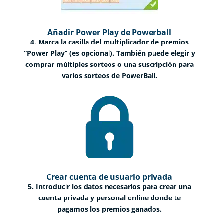
Añadir Power Play de Powerball
4. Marca la casilla del multiplicador de premios
“Power Play” (es opcional). También puede elegir y
comprar múltiples sorteos o una suscripción para
varios sorteos de PowerBall.
Crear cuenta de usuario privada
5. Introducir los datos necesarios para crear una
cuenta privada y personal online donde te
pagamos los premios ganados.