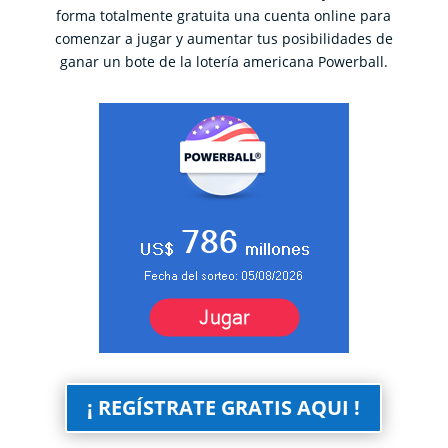
forma totalmente gratuita una cuenta online para
comenzar a jugar y aumentar tus posibilidades de
ganar un bote de la lotería americana Powerball.
¡ REGÍSTRATE GRATIS AQUI !