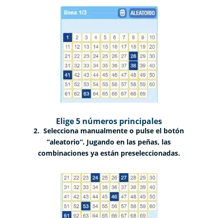
Elige 5 números principales
2. Selecciona manualmente o pulse el botón
“aleatorio”. Jugando en las peñas, las
combinaciones ya están preseleccionadas.