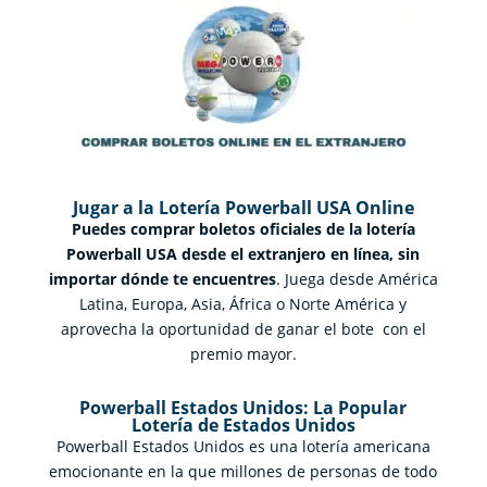
Jugar a la Lotería Powerball USA Online
Puedes comprar boletos oficiales de la lotería
Powerball USA desde el extranjero en línea, sin
importar dónde te encuentres
. Juega desde América
Latina, Europa, Asia, África o Norte América y
aprovecha la oportunidad de ganar el bote con el
premio mayor.
Powerball Estados Unidos: La Popular
Lotería de Estados Unidos
Powerball Estados Unidos es una lotería americana
emocionante en la que millones de personas de todo