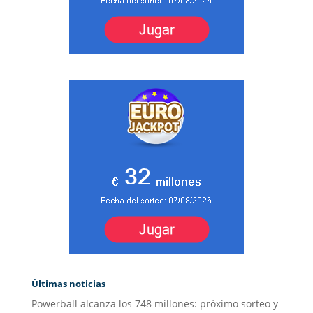
Últimas noticias
Powerball alcanza los 748 millones: próximo sorteo y