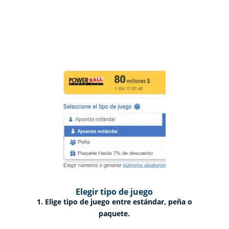
Elegir tipo de juego
1. Elige tipo de juego entre estándar, peña o
paquete.