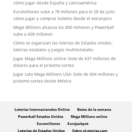
cómo jugar desde España y Latinoamérica
Euromillones sube a 78 millones para el 28 de julio:
cómo jugar y comprar boletos desde el extranjero
Mega Millions alcanza los 800 millones y Powerball
sube a 600 millones
Cómo se organizan las loterías de Estados Unidos:
loterías estatales y juegos multiestatales
Jugar Mega Millions online: bote de 637 millones de
dólares para el próximo sorteo
Jugar Loto Mega Millions USA: bote de 604 millones y
próximo sorteo desde México
Loterías Internacionales Online
Botes de la semana
Powerball Estados Unidos
Mega Millions online
Euromillones
Eurojackpot
Loterías de Estados Unidos
Sobre eLoterias.com