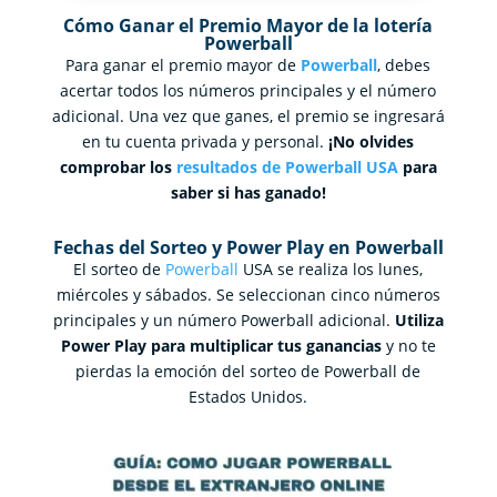
Cómo Ganar el Premio Mayor de la lotería
Powerball
Para ganar el premio mayor de
Powerball
, debes
acertar todos los números principales y el número
adicional. Una vez que ganes, el premio se ingresará
en tu cuenta privada y personal.
¡No olvides
comprobar los
resultados de Powerball USA
para
saber si has ganado!
Fechas del Sorteo y Power Play en Powerball
El sorteo de
Powerball
USA se realiza los lunes,
miércoles y sábados. Se seleccionan cinco números
principales y un número Powerball adicional.
Utiliza
Power Play para multiplicar tus ganancias
y no te
pierdas la emoción del sorteo de Powerball de
Estados Unidos.