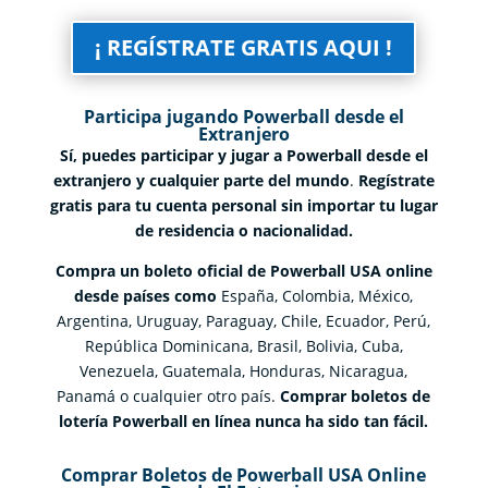
¡ REGÍSTRATE GRATIS AQUI !
Participa jugando Powerball desde el
Extranjero
Sí, puedes participar y jugar a Powerball desde el
extranjero y cualquier parte del mundo
.
Regístrate
gratis para tu cuenta personal sin importar tu lugar
de residencia o nacionalidad.
Compra un boleto oficial de Powerball USA online
desde países como
España, Colombia, México,
Argentina, Uruguay, Paraguay, Chile, Ecuador, Perú,
República Dominicana, Brasil, Bolivia, Cuba,
Venezuela, Guatemala, Honduras, Nicaragua,
Panamá o cualquier otro país.
Comprar boletos de
lotería Powerball en línea nunca ha sido tan fácil.
Comprar Boletos de Powerball USA Online