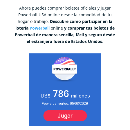
Ahora puedes comprar boletos oficiales y jugar
Powerball USA online desde la comodidad de tu
hogar o trabajo.
Descubre cómo participar en la
lotería
Powerball
online
y comprar tus boletos de
Powerball de manera sencilla, fácil y segura desde
el extranjero fuera de Estados Unidos
.