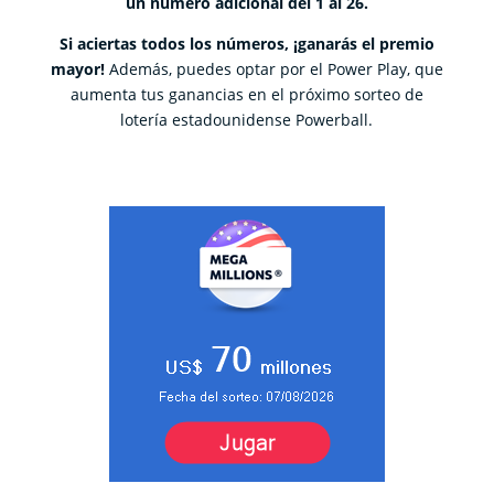
un número adicional del 1 al 26.
Si aciertas todos los números, ¡ganarás el premio
mayor!
Además, puedes optar por el Power Play, que
aumenta tus ganancias en el próximo sorteo de
lotería estadounidense Powerball.