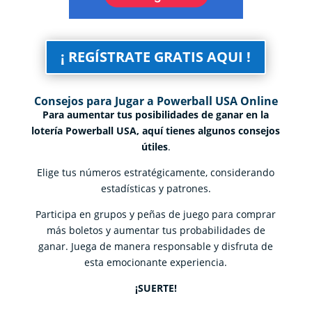
¡ REGÍSTRATE GRATIS AQUI !
Consejos para Jugar a Powerball USA Online
Para aumentar tus posibilidades de ganar en la
lotería Powerball USA, aquí tienes algunos consejos
útiles
.
Elige tus números estratégicamente, considerando
estadísticas y patrones.
Participa en grupos y peñas de juego para comprar
más boletos y aumentar tus probabilidades de
ganar. Juega de manera responsable y disfruta de
esta emocionante experiencia.
¡SUERTE!