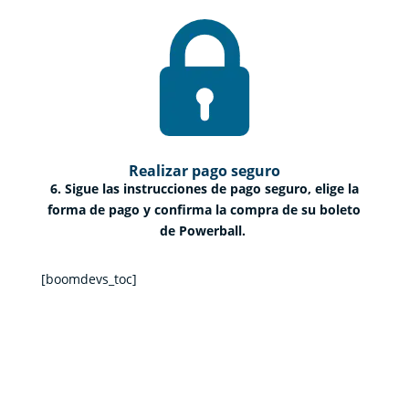
Realizar pago seguro
6. Sigue las instrucciones de pago seguro, elige la
forma de pago y confirma la compra de su boleto
de Powerball.
[boomdevs_toc]