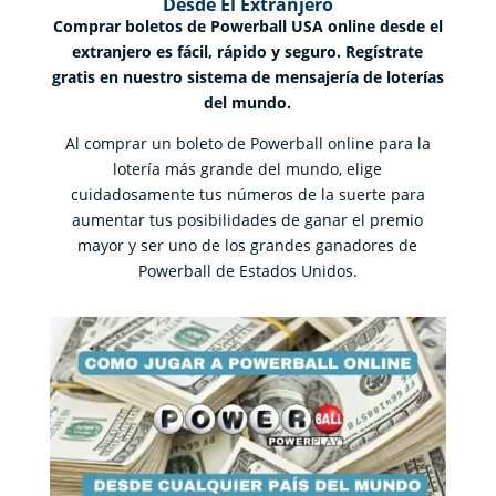
Desde El Extranjero
Comprar boletos de Powerball USA online desde el
extranjero es fácil, rápido y seguro. Regístrate
gratis en nuestro sistema de mensajería de loterías
del mundo.
Al comprar un boleto de Powerball online para la
lotería más grande del mundo, elige
cuidadosamente tus números de la suerte para
aumentar tus posibilidades de ganar el premio
mayor y ser uno de los grandes ganadores de
Powerball de Estados Unidos.