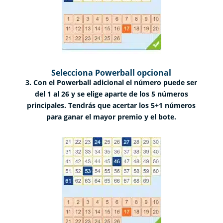
Selecciona Powerball opcional
3. Con el Powerball adicional el número puede ser
del 1 al 26 y se elige aparte de los 5 números
principales. Tendrás que acertar los 5+1 números
para ganar el mayor premio y el bote.