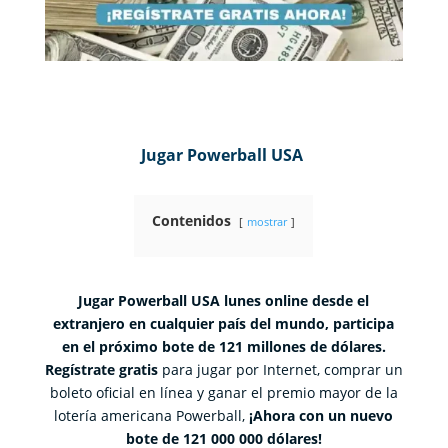
Jugar Powerball USA
Contenidos
mostrar
Jugar Powerball USA lunes online desde el
extranjero en cualquier país del mundo, participa
en el próximo bote de 121 millones de dólares.
Regístrate gratis
para jugar por Internet, comprar un
boleto oficial en línea y ganar el premio mayor de la
lotería americana Powerball,
¡Ahora con un nuevo
bote de 121 000 000 dólares!