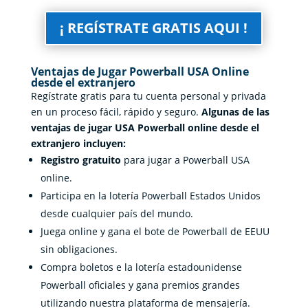
¡ REGÍSTRATE GRATIS AQUI !
Ventajas de Jugar Powerball USA Online
desde el extranjero
Regístrate gratis para tu cuenta personal y privada
en un proceso fácil, rápido y seguro.
Algunas de las
ventajas de jugar USA Powerball online desde el
extranjero incluyen:
Registro gratuito
para jugar a Powerball USA
online.
Participa en la
lotería Powerball Estados Unidos
desde cualquier país del mundo.
Juega online y gana el bote de Powerball de EEUU
sin obligaciones.
Compra boletos e la lotería estadounidense
Powerball oficiales y gana premios grandes
utilizando nuestra plataforma de mensajería.