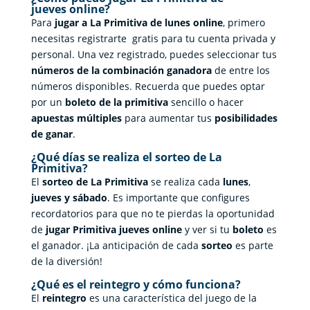
jueves
online?
Para
jugar a La Primitiva de lunes online
, primero
necesitas registrarte gratis para tu cuenta privada y
personal. Una vez registrado, puedes seleccionar tus
números de la combinación ganadora
de entre los
números disponibles. Recuerda que puedes optar
por un
boleto de la primitiva
sencillo o hacer
apuestas múltiples
para aumentar tus
posibilidades
de ganar
.
¿Qué días se realiza el sorteo de La
Primitiva?
El
sorteo de La Primitiva
se realiza cada
lunes
,
jueves y sábado
. Es importante que configures
recordatorios para que no te pierdas la oportunidad
de
jugar Primitiva jueves online
y ver si tu
boleto
es
el ganador. ¡La anticipación de cada
sorteo
es parte
de la diversión!
¿Qué es el reintegro y cómo funciona?
El
reintegro
es una característica del juego de la