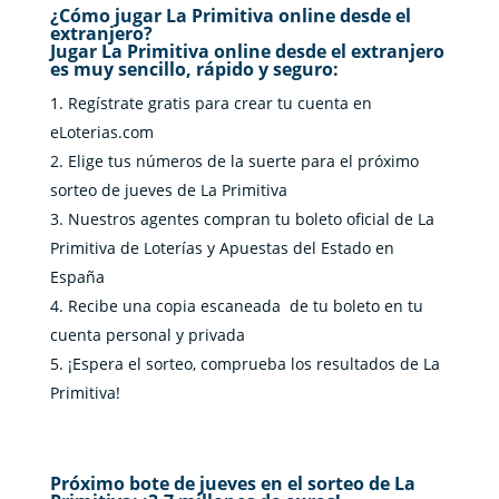
¿Cómo jugar La Primitiva online desde el
extranjero?
Jugar La Primitiva online desde el extranjero
es muy sencillo, rápido y seguro
:
Regístrate gratis para crear tu cuenta en
eLoterias.com
Elige tus números de la suerte para el próximo
sorteo de jueves de La Primitiva
Nuestros agentes compran tu boleto oficial de La
Primitiva de Loterías y Apuestas del Estado en
España
Recibe una copia escaneada de tu boleto en tu
cuenta personal y privada
¡Espera el sorteo, comprueba los resultados de La
Primitiva!
Próximo bote de jueves
en el sorteo de La