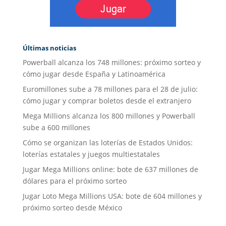
Últimas noticias
Powerball alcanza los 748 millones: próximo sorteo y
cómo jugar desde España y Latinoamérica
Euromillones sube a 78 millones para el 28 de julio:
cómo jugar y comprar boletos desde el extranjero
Mega Millions alcanza los 800 millones y Powerball
sube a 600 millones
Cómo se organizan las loterías de Estados Unidos:
loterías estatales y juegos multiestatales
Jugar Mega Millions online: bote de 637 millones de
dólares para el próximo sorteo
Jugar Loto Mega Millions USA: bote de 604 millones y
próximo sorteo desde México