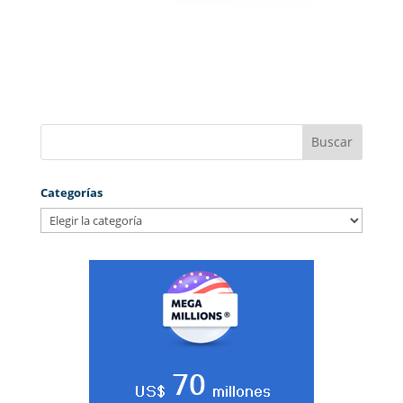
Categorías
Categorías