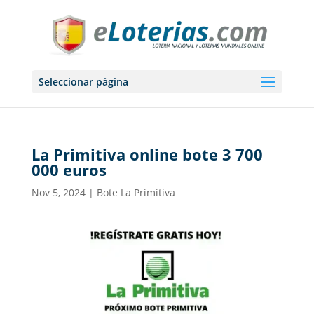
Seleccionar página
La Primitiva online bote 3 700
000 euros
Nov 5, 2024
|
Bote La Primitiva