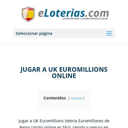
Seleccionar página
JUGAR A UK EUROMILLIONS
ONLINE
Contenidos
mostrar
Jugar a UK Euromillions loteria Euromillones de
Reino Unido online es fácil, rápido y seguro en