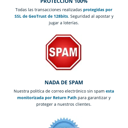
PROTECCIÓN 100%
Todas las transacciones realizadas
protegidas por
SSL de GeoTrust de 128bits
. Seguridad al apostar y
jugar a loterías.
NADA DE SPAM
Nuestra politíca de correo electrónico sin spam
esta
monitorizada por Return Path
para garantizar y
proteger a nuestros clientes.