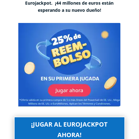
Eurojackpot. ¡44 millones de euros están
esperando a su nuevo dueño!
¡JUGAR AL EUROJACKPOT
AHORA!