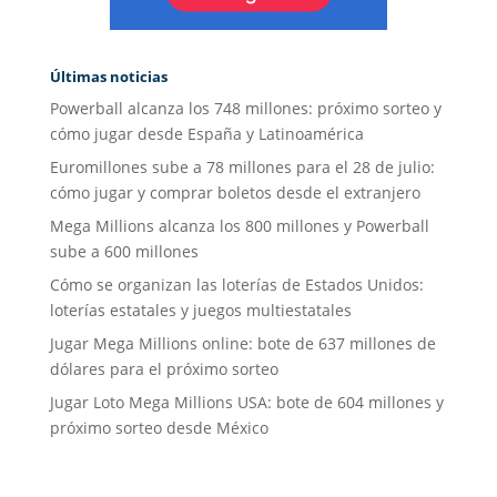
Últimas noticias
Powerball alcanza los 748 millones: próximo sorteo y
cómo jugar desde España y Latinoamérica
Euromillones sube a 78 millones para el 28 de julio:
cómo jugar y comprar boletos desde el extranjero
Mega Millions alcanza los 800 millones y Powerball
sube a 600 millones
Cómo se organizan las loterías de Estados Unidos:
loterías estatales y juegos multiestatales
Jugar Mega Millions online: bote de 637 millones de
dólares para el próximo sorteo
Jugar Loto Mega Millions USA: bote de 604 millones y
próximo sorteo desde México