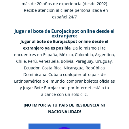
más de 20 años de experiencia (desde 2002)
– Recibe atención al cliente personalizada en
español 24/7
Jugar al bote de Eurojackpot online desde el
extranjero:
Jugar al bote de Eurojackpot online desde el
extranjero ya es posible
, Da lo mismo si te
encuentres en España, México, Colombia, Argentina,
Chile, Perú, Venezuela, Bolivia, Paraguay, Uruguay,
Ecuador, Costa Rica, Nicaragua, República
Dominicana, Cuba o cualquier otro país de
Latinoamérica o el mundo, comprar boletos oficiales
y jugar Bote Eurojackpot por Internet está a tu
alcance con un solo clic.
¡NO IMPORTA TU PAÍS DE RESIDENCIA NI
NACIONALIDAD!