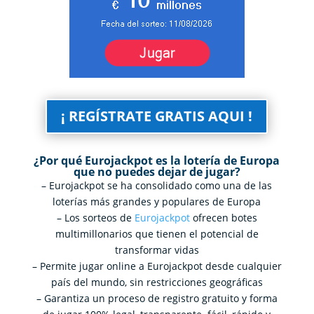
¡ REGÍSTRATE GRATIS AQUI !
¿Por qué Eurojackpot es la lotería de Europa
que no puedes dejar de jugar?
– Eurojackpot se ha consolidado como una de las
loterías más grandes y populares de Europa
– Los sorteos de
Eurojackpot
ofrecen botes
multimillonarios que tienen el potencial de
transformar vidas
– Permite jugar online a Eurojackpot desde cualquier
país del mundo, sin restricciones geográficas
– Garantiza un proceso de registro gratuito y forma