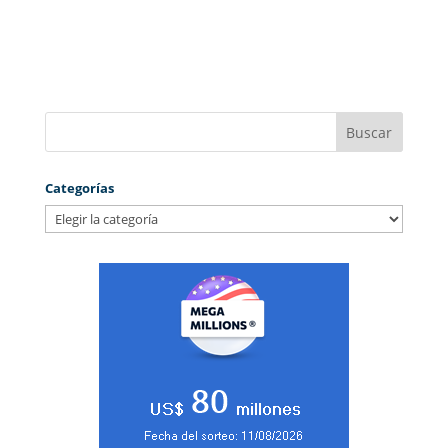
Categorías
Categorías