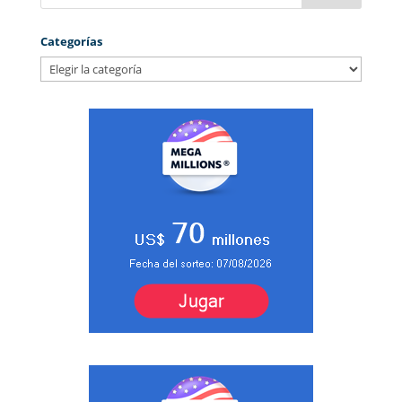
Categorías
Categorías