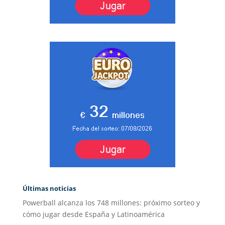
Últimas noticias
Powerball alcanza los 748 millones: próximo sorteo y
cómo jugar desde España y Latinoamérica