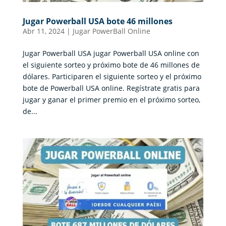
Jugar Powerball USA bote 46 millones
Abr 11, 2024
|
Jugar PowerBall Online
Jugar Powerball USA jugar Powerball USA online con
el siguiente sorteo y próximo bote de 46 millones de
dólares. Participaren el siguiente sorteo y el próximo
bote de Powerball USA online. Regístrate gratis para
jugar y ganar el primer premio en el próximo sorteo,
de...