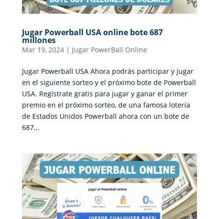
Jugar Powerball USA online bote 687
millones
Mar 19, 2024
|
Jugar PowerBall Online
Jugar Powerball USA Ahora podrás participar y jugar
en el siguiente sorteo y el próximo bote de Powerball
USA. Regístrate gratis para jugar y ganar el primer
premio en el próximo sorteo, de una famosa lotería
de Estados Unidos Powerball ahora con un bote de
687...