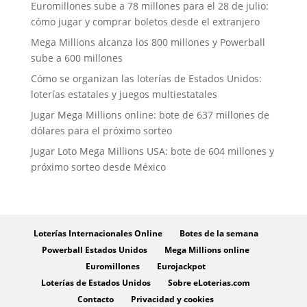
Euromillones sube a 78 millones para el 28 de julio:
cómo jugar y comprar boletos desde el extranjero
Mega Millions alcanza los 800 millones y Powerball
sube a 600 millones
Cómo se organizan las loterías de Estados Unidos:
loterías estatales y juegos multiestatales
Jugar Mega Millions online: bote de 637 millones de
dólares para el próximo sorteo
Jugar Loto Mega Millions USA: bote de 604 millones y
próximo sorteo desde México
Loterías Internacionales Online
Botes de la semana
Powerball Estados Unidos
Mega Millions online
Euromillones
Eurojackpot
Loterías de Estados Unidos
Sobre eLoterias.com
Contacto
Privacidad y cookies