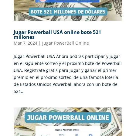
Jugar Powerball USA online bote 521
millones
Mar 7, 2024
|
Jugar PowerBall Online
Jugar Powerball USA Ahora podrás participar y jugar
en el siguiente sorteo y el próximo bote de Powerball
USA. Regístrate gratis para jugar y ganar el primer
premio en el próximo sorteo, de una famosa lotería
de Estados Unidos Powerball ahora con un bote de
521...