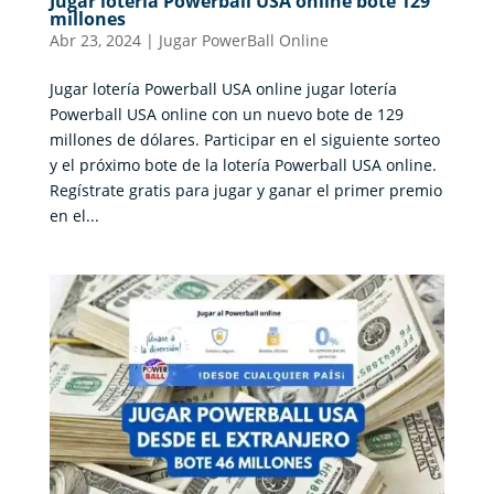
Jugar lotería Powerball USA online bote 129
millones
Abr 23, 2024
|
Jugar PowerBall Online
Jugar lotería Powerball USA online jugar lotería
Powerball USA online con un nuevo bote de 129
millones de dólares. Participar en el siguiente sorteo
y el próximo bote de la lotería Powerball USA online.
Regístrate gratis para jugar y ganar el primer premio
en el...