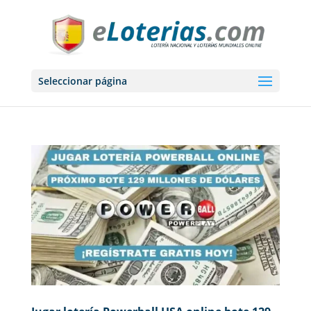
Seleccionar página