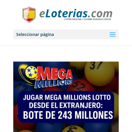
Seleccionar página