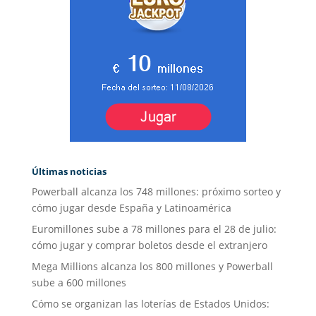
Últimas noticias
Powerball alcanza los 748 millones: próximo sorteo y
cómo jugar desde España y Latinoamérica
Euromillones sube a 78 millones para el 28 de julio:
cómo jugar y comprar boletos desde el extranjero
Mega Millions alcanza los 800 millones y Powerball
sube a 600 millones
Cómo se organizan las loterías de Estados Unidos: