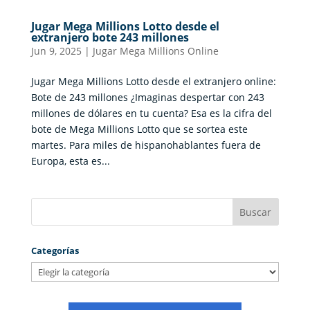
Jugar Mega Millions Lotto desde el
extranjero bote 243 millones
Jun 9, 2025
|
Jugar Mega Millions Online
Jugar Mega Millions Lotto desde el extranjero online:
Bote de 243 millones ¿Imaginas despertar con 243
millones de dólares en tu cuenta? Esa es la cifra del
bote de Mega Millions Lotto que se sortea este
martes. Para miles de hispanohablantes fuera de
Europa, esta es...
Categorías
Categorías