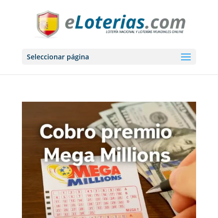
Seleccionar página