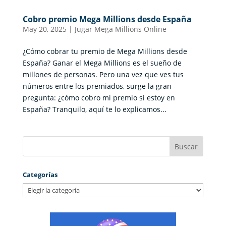
Cobro premio Mega Millions desde España
May 20, 2025
|
Jugar Mega Millions Online
¿Cómo cobrar tu premio de Mega Millions desde
España? Ganar el Mega Millions es el sueño de
millones de personas. Pero una vez que ves tus
números entre los premiados, surge la gran
pregunta: ¿cómo cobro mi premio si estoy en
España? Tranquilo, aquí te lo explicamos...
Categorías
Categorías