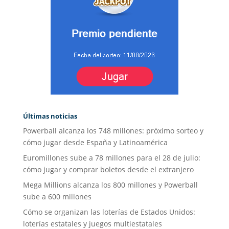
Últimas noticias
Powerball alcanza los 748 millones: próximo sorteo y
cómo jugar desde España y Latinoamérica
Euromillones sube a 78 millones para el 28 de julio:
cómo jugar y comprar boletos desde el extranjero
Mega Millions alcanza los 800 millones y Powerball
sube a 600 millones
Cómo se organizan las loterías de Estados Unidos:
loterías estatales y juegos multiestatales