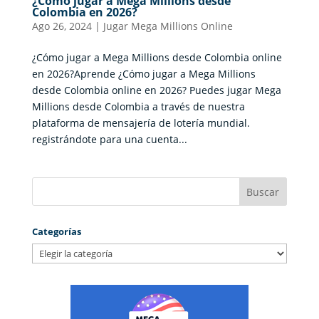
¿Cómo jugar a Mega Millions desde
Colombia en 2026?
Ago 26, 2024
|
Jugar Mega Millions Online
¿Cómo jugar a Mega Millions desde Colombia online
en 2026?Aprende ¿Cómo jugar a Mega Millions
desde Colombia online en 2026? Puedes jugar Mega
Millions desde Colombia a través de nuestra
plataforma de mensajería de lotería mundial.
registrándote para una cuenta...
Categorías
Categorías