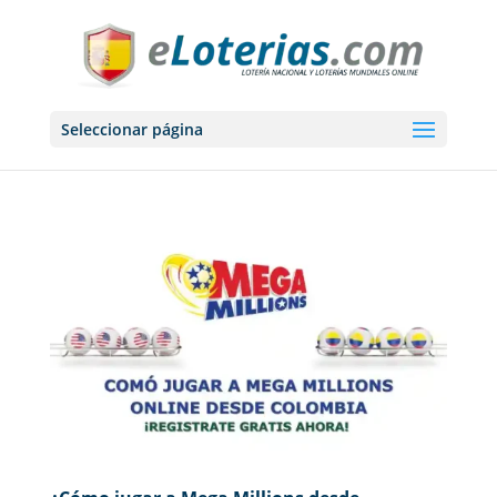
Seleccionar página