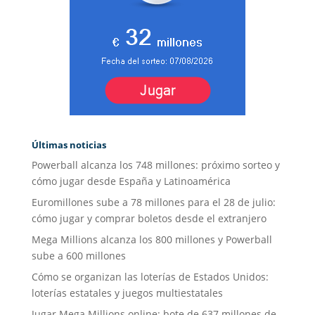
Últimas noticias
Powerball alcanza los 748 millones: próximo sorteo y
cómo jugar desde España y Latinoamérica
Euromillones sube a 78 millones para el 28 de julio:
cómo jugar y comprar boletos desde el extranjero
Mega Millions alcanza los 800 millones y Powerball
sube a 600 millones
Cómo se organizan las loterías de Estados Unidos:
loterías estatales y juegos multiestatales
Jugar Mega Millions online: bote de 637 millones de