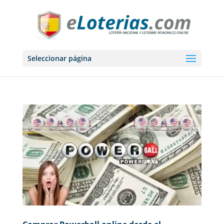
Seleccionar página