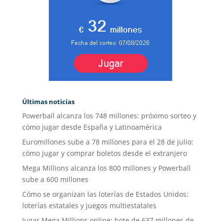
Últimas noticias
Powerball alcanza los 748 millones: próximo sorteo y
cómo jugar desde España y Latinoamérica
Euromillones sube a 78 millones para el 28 de julio:
cómo jugar y comprar boletos desde el extranjero
Mega Millions alcanza los 800 millones y Powerball
sube a 600 millones
Cómo se organizan las loterías de Estados Unidos:
loterías estatales y juegos multiestatales
Jugar Mega Millions online: bote de 637 millones de