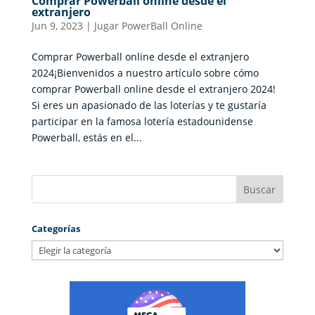
Comprar Powerball online desde el
extranjero
Jun 9, 2023
|
Jugar PowerBall Online
Comprar Powerball online desde el extranjero
2024¡Bienvenidos a nuestro artículo sobre cómo
comprar Powerball online desde el extranjero 2024!
Si eres un apasionado de las loterías y te gustaría
participar en la famosa lotería estadounidense
Powerball, estás en el...
Categorías
Categorías