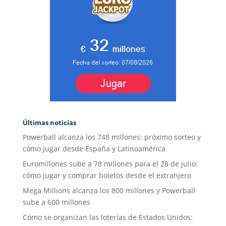
Últimas noticias
Powerball alcanza los 748 millones: próximo sorteo y
cómo jugar desde España y Latinoamérica
Euromillones sube a 78 millones para el 28 de julio:
cómo jugar y comprar boletos desde el extranjero
Mega Millions alcanza los 800 millones y Powerball
sube a 600 millones
Cómo se organizan las loterías de Estados Unidos: