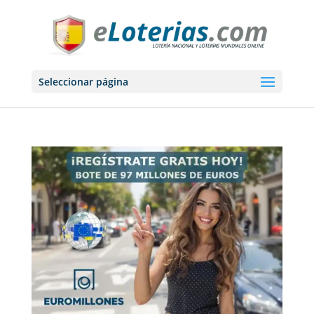
Seleccionar página