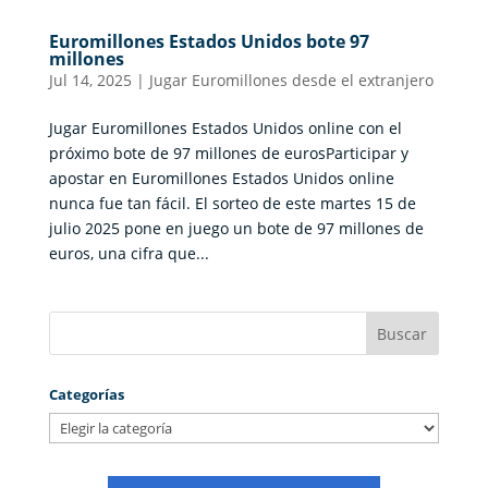
Euromillones Estados Unidos bote 97
millones
Jul 14, 2025
|
Jugar Euromillones desde el extranjero
Jugar Euromillones Estados Unidos online con el
próximo bote de 97 millones de eurosParticipar y
apostar en Euromillones Estados Unidos online
nunca fue tan fácil. El sorteo de este martes 15 de
julio 2025 pone en juego un bote de 97 millones de
euros, una cifra que...
Categorías
Categorías