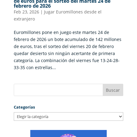
de euros para el sorteo del martes 24 de
febrero de 2026
Feb 23, 2026
|
Jugar Euromillones desde el
extranjero
Euromillones pone en juego este martes 24 de
febrero de 2026 un bote acumulado de 142 millones
de euros, tras el sorteo del viernes 20 de febrero
quedar desierto sin ningún acertante de primera
categoría. La combinación del viernes fue 13-24-28-
33-35 con estrellas...
Categorías
Categorías