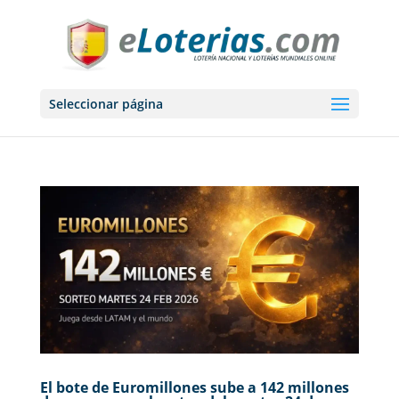
Seleccionar página
El bote de Euromillones sube a 142 millones