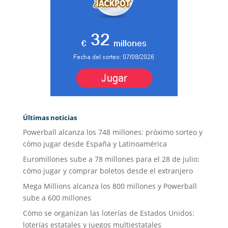
Últimas noticias
Powerball alcanza los 748 millones: próximo sorteo y
cómo jugar desde España y Latinoamérica
Euromillones sube a 78 millones para el 28 de julio:
cómo jugar y comprar boletos desde el extranjero
Mega Millions alcanza los 800 millones y Powerball
sube a 600 millones
Cómo se organizan las loterías de Estados Unidos:
loterías estatales y juegos multiestatales