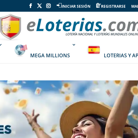
INICIAR SESIÓN
REGISTRARSE
MAP
MEGA MILLIONS
LOTERIAS Y A