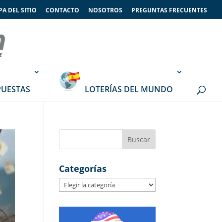
A DEL SITIO
CONTACTO
NOSOTROS
PREGUNTAS FRECUENTES
PUESTAS
LOTERÍAS DEL MUNDO
Categorías
Categorías