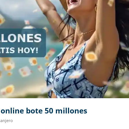
online bote 50 millones
ranjero