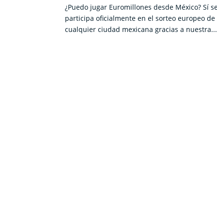
¿Puedo jugar Euromillones desde México? Sí s
participa oficialmente en el sorteo europeo de
cualquier ciudad mexicana gracias a nuestra..