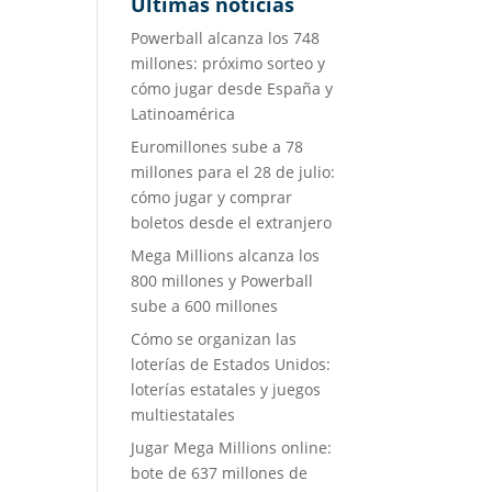
Últimas noticias
Powerball alcanza los 748
millones: próximo sorteo y
cómo jugar desde España y
Latinoamérica
Euromillones sube a 78
millones para el 28 de julio:
cómo jugar y comprar
boletos desde el extranjero
Mega Millions alcanza los
800 millones y Powerball
sube a 600 millones
Cómo se organizan las
loterías de Estados Unidos:
loterías estatales y juegos
multiestatales
Jugar Mega Millions online:
bote de 637 millones de