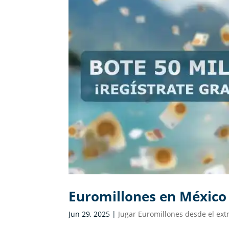
Euromillones en México 
Jun 29, 2025
|
Jugar Euromillones desde el ext