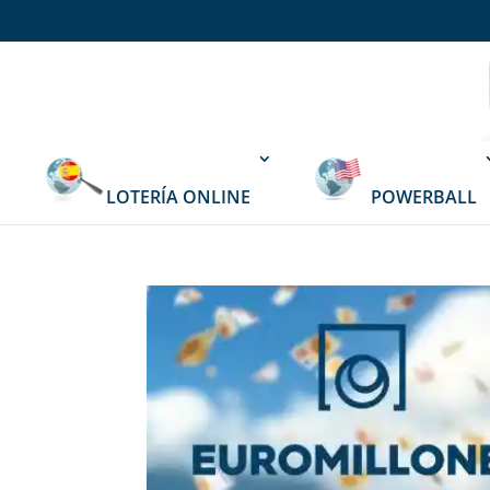
LOTERÍA ONLINE
POWERBALL