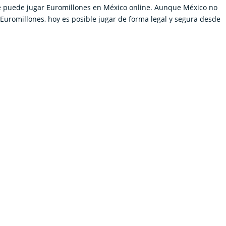
e puede jugar Euromillones en México online. Aunque México no
 Euromillones, hoy es posible jugar de forma legal y segura desde
.