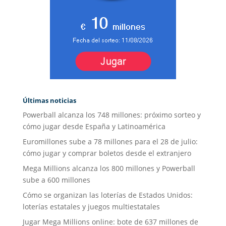
Últimas noticias
Powerball alcanza los 748 millones: próximo sorteo y
cómo jugar desde España y Latinoamérica
Euromillones sube a 78 millones para el 28 de julio:
cómo jugar y comprar boletos desde el extranjero
Mega Millions alcanza los 800 millones y Powerball
sube a 600 millones
Cómo se organizan las loterías de Estados Unidos:
loterías estatales y juegos multiestatales
Jugar Mega Millions online: bote de 637 millones de