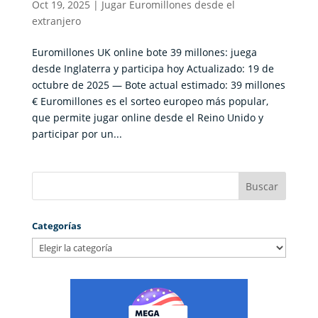
Oct 19, 2025
|
Jugar Euromillones desde el
extranjero
Euromillones UK online bote 39 millones: juega
desde Inglaterra y participa hoy Actualizado: 19 de
octubre de 2025 — Bote actual estimado: 39 millones
€ Euromillones es el sorteo europeo más popular,
que permite jugar online desde el Reino Unido y
participar por un...
Categorías
Categorías