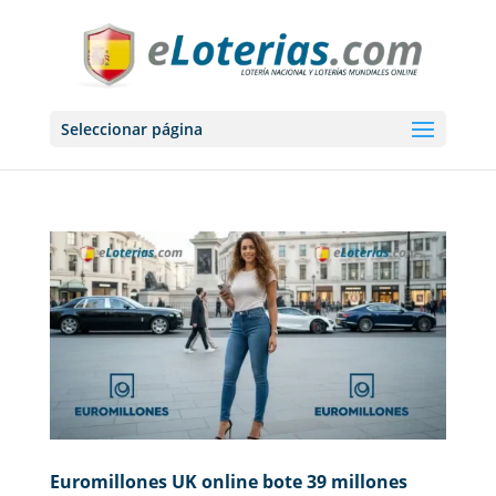
Seleccionar página
Euromillones UK online bote 39 millones