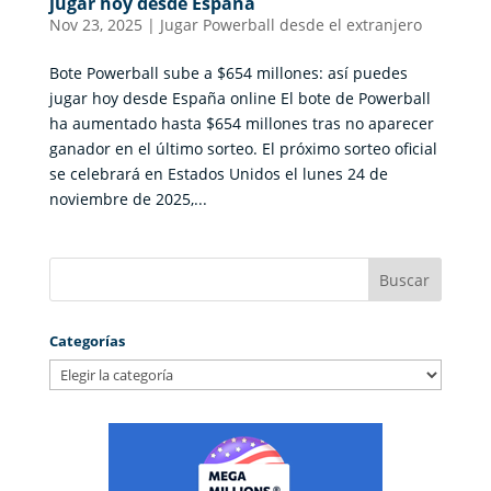
jugar hoy desde España
Nov 23, 2025
|
Jugar Powerball desde el extranjero
Bote Powerball sube a $654 millones: así puedes
jugar hoy desde España online El bote de Powerball
ha aumentado hasta $654 millones tras no aparecer
ganador en el último sorteo. El próximo sorteo oficial
se celebrará en Estados Unidos el lunes 24 de
noviembre de 2025,...
Categorías
Categorías