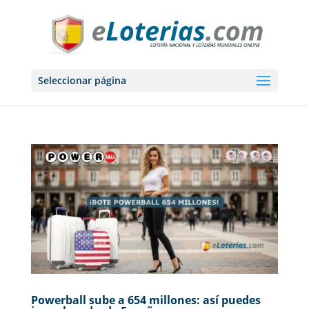
Seleccionar página
Powerball sube a 654 millones: así puedes