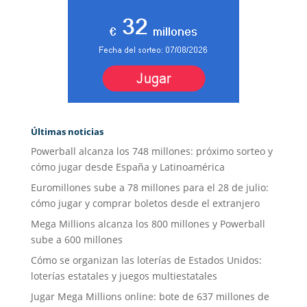
Últimas noticias
Powerball alcanza los 748 millones: próximo sorteo y
cómo jugar desde España y Latinoamérica
Euromillones sube a 78 millones para el 28 de julio:
cómo jugar y comprar boletos desde el extranjero
Mega Millions alcanza los 800 millones y Powerball
sube a 600 millones
Cómo se organizan las loterías de Estados Unidos:
loterías estatales y juegos multiestatales
Jugar Mega Millions online: bote de 637 millones de