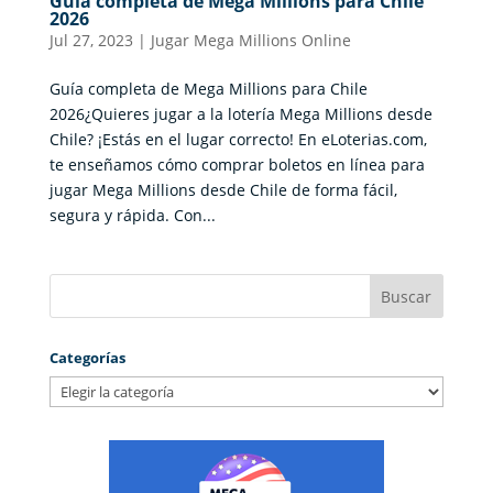
Guía completa de Mega Millions para Chile
2026
Jul 27, 2023
|
Jugar Mega Millions Online
Guía completa de Mega Millions para Chile
2026¿Quieres jugar a la lotería Mega Millions desde
Chile? ¡Estás en el lugar correcto! En eLoterias.com,
te enseñamos cómo comprar boletos en línea para
jugar Mega Millions desde Chile de forma fácil,
segura y rápida. Con...
Categorías
Categorías