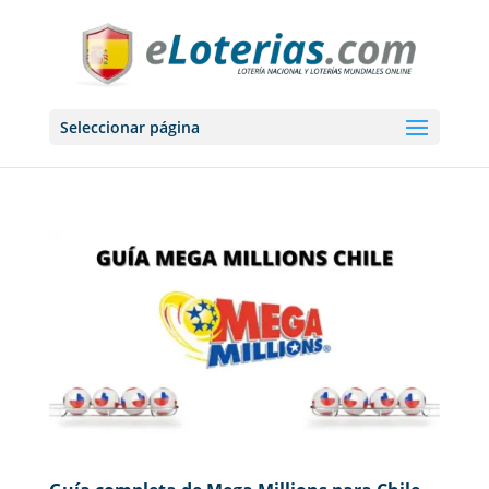
Seleccionar página