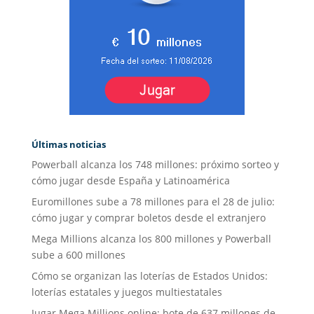
Últimas noticias
Powerball alcanza los 748 millones: próximo sorteo y
cómo jugar desde España y Latinoamérica
Euromillones sube a 78 millones para el 28 de julio:
cómo jugar y comprar boletos desde el extranjero
Mega Millions alcanza los 800 millones y Powerball
sube a 600 millones
Cómo se organizan las loterías de Estados Unidos:
loterías estatales y juegos multiestatales
Jugar Mega Millions online: bote de 637 millones de