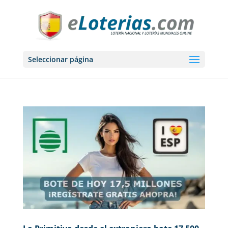
Seleccionar página