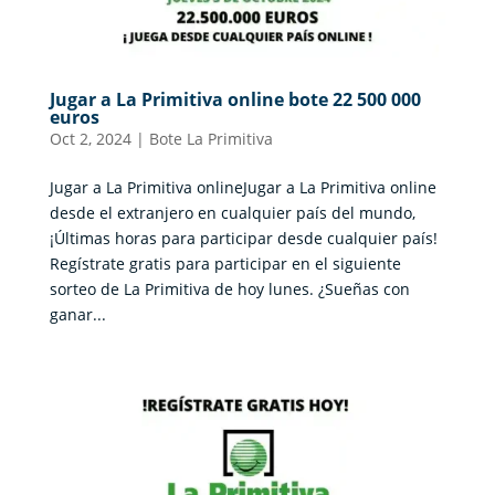
Jugar a La Primitiva online bote 22 500 000
euros
Oct 2, 2024
|
Bote La Primitiva
Jugar a La Primitiva onlineJugar a La Primitiva online
desde el extranjero en cualquier país del mundo,
¡Últimas horas para participar desde cualquier país!
Regístrate gratis para participar en el siguiente
sorteo de La Primitiva de hoy lunes. ¿Sueñas con
ganar...