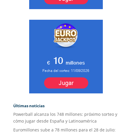
Últimas noticias
Powerball alcanza los 748 millones: próximo sorteo y
cómo jugar desde España y Latinoamérica
Euromillones sube a 78 millones para el 28 de julio: