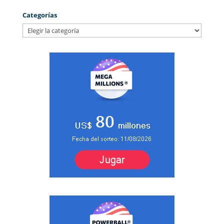
Categorías
Categorías