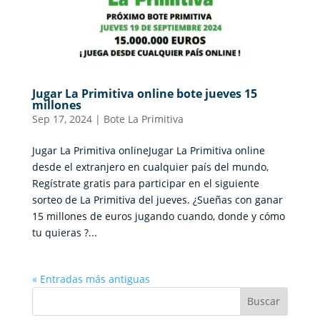
Jugar La Primitiva online bote jueves 15
millones
Sep 17, 2024
|
Bote La Primitiva
Jugar La Primitiva onlineJugar La Primitiva online
desde el extranjero en cualquier país del mundo,
Regístrate gratis para participar en el siguiente
sorteo de La Primitiva del jueves. ¿Sueñas con ganar
15 millones de euros jugando cuando, donde y cómo
tu quieras ?...
« Entradas más antiguas