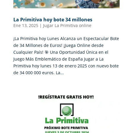
La Primitiva hoy bote 34 millones
Ene 13, 2025
|
Jugar La Primitiva online
¡La Primitiva hoy Lunes Alcanza un Espectacular Bote
de 34 Millones de Euros! ¡Juega Online desde
Cualquier País! 🎯 Una Oportunidad Única en el
Juego Más Emblemático de España Jugar a La
Primitiva hoy lunes 13 de enero 2025 con nuevo bote
de 34 000 000 euros. La...