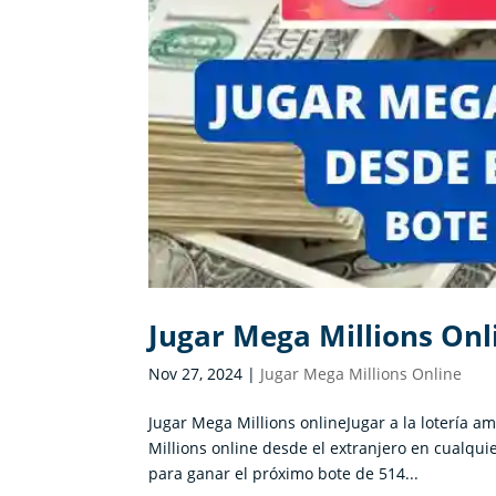
Jugar Mega Millions Onl
Nov 27, 2024
|
Jugar Mega Millions Online
Jugar Mega Millions onlineJugar a la lotería a
Millions online desde el extranjero en cualqui
para ganar el próximo bote de 514...