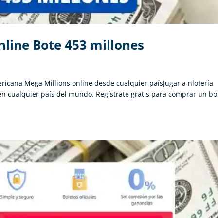
nline Bote 453 millones
ericana Mega Millions online desde cualquier paísJugar a nlotería
en cualquier país del mundo. Regístrate gratis para comprar un bo