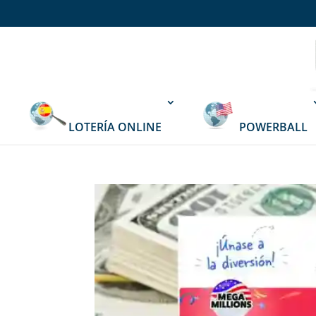
LOTERÍA ONLINE
POWERBALL