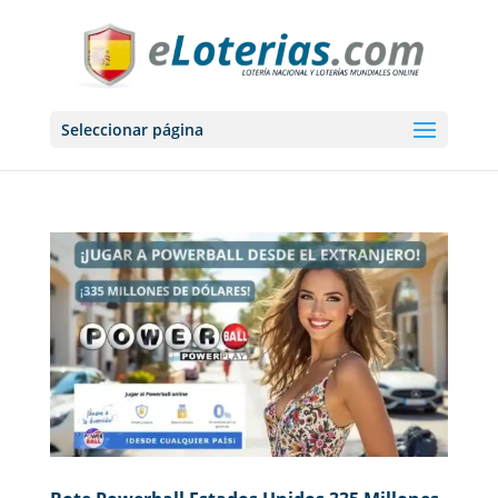
Seleccionar página