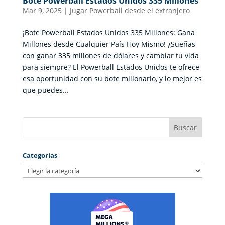
Bote Powerball Estados Unidos 335 Millones
Mar 9, 2025
|
Jugar Powerball desde el extranjero
¡Bote Powerball Estados Unidos 335 Millones: Gana
Millones desde Cualquier País Hoy Mismo! ¿Sueñas
con ganar 335 millones de dólares y cambiar tu vida
para siempre? El Powerball Estados Unidos te ofrece
esa oportunidad con su bote millonario, y lo mejor es
que puedes...
Categorías
Categorías