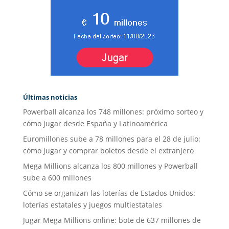
Últimas noticias
Powerball alcanza los 748 millones: próximo sorteo y
cómo jugar desde España y Latinoamérica
Euromillones sube a 78 millones para el 28 de julio:
cómo jugar y comprar boletos desde el extranjero
Mega Millions alcanza los 800 millones y Powerball
sube a 600 millones
Cómo se organizan las loterías de Estados Unidos:
loterías estatales y juegos multiestatales
Jugar Mega Millions online: bote de 637 millones de