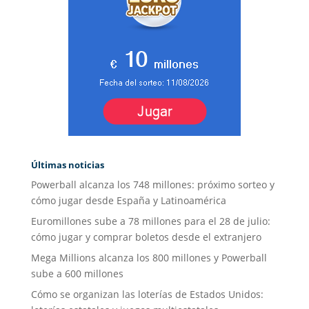
Últimas noticias
Powerball alcanza los 748 millones: próximo sorteo y
cómo jugar desde España y Latinoamérica
Euromillones sube a 78 millones para el 28 de julio:
cómo jugar y comprar boletos desde el extranjero
Mega Millions alcanza los 800 millones y Powerball
sube a 600 millones
Cómo se organizan las loterías de Estados Unidos: