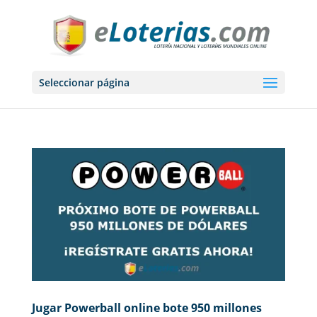
Seleccionar página
Jugar Powerball online bote 950 millones