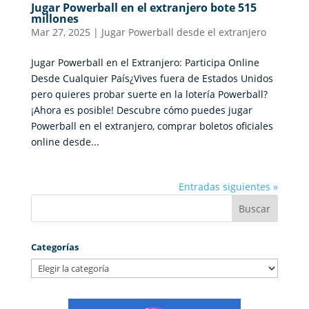
Jugar Powerball en el extranjero bote 515
millones
Mar 27, 2025
|
Jugar Powerball desde el extranjero
Jugar Powerball en el Extranjero: Participa Online
Desde Cualquier País¿Vives fuera de Estados Unidos
pero quieres probar suerte en la lotería Powerball?
¡Ahora es posible! Descubre cómo puedes jugar
Powerball en el extranjero, comprar boletos oficiales
online desde...
Entradas siguientes »
Categorías
Categorías