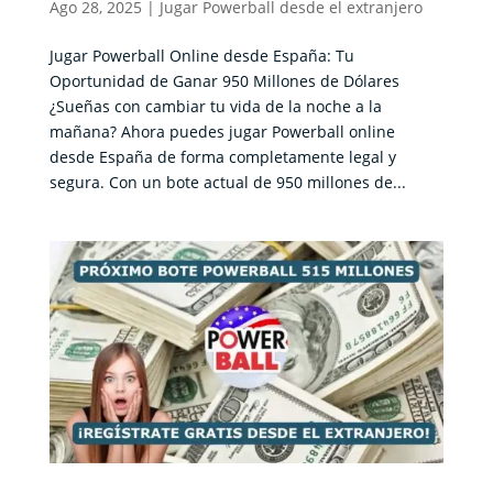
Ago 28, 2025
|
Jugar Powerball desde el extranjero
Jugar Powerball Online desde España: Tu
Oportunidad de Ganar 950 Millones de Dólares
¿Sueñas con cambiar tu vida de la noche a la
mañana? Ahora puedes jugar Powerball online
desde España de forma completamente legal y
segura. Con un bote actual de 950 millones de...