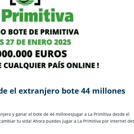
de el extranjero bote 44 millones
njero y ganar el bote de 44 millonesJugar a La Primitiva desde el
cambiar tu vida! Ahora puedes jugar a La Primitiva por internet de