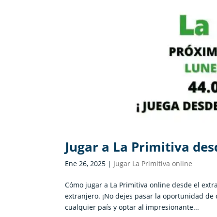
Jugar a La Primitiva des
Ene 26, 2025
|
Jugar La Primitiva online
Cómo jugar a La Primitiva online desde el extra
extranjero. ¡No dejes pasar la oportunidad de 
cualquier país y optar al impresionante...