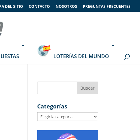
A DEL SITIO
CONTACTO
NOSOTROS
PREGUNTAS FRECUENTES
PUESTAS
LOTERÍAS DEL MUNDO
Categorías
Categorías