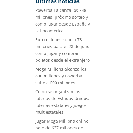
Últimas noticias
Powerball alcanza los 748
millones: próximo sorteo y
cómo jugar desde España y
Latinoamérica
Euromillones sube a 78
millones para el 28 de julio:
cómo jugar y comprar
boletos desde el extranjero
Mega Millions alcanza los
800 millones y Powerball
sube a 600 millones
Cómo se organizan las
loterías de Estados Unidos:
loterías estatales y juegos
multiestatales
Jugar Mega Millions online:
bote de 637 millones de