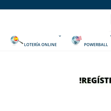
LOTERÍA ONLINE
POWERBALL