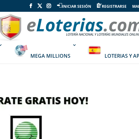
INICIAR SESIÓN
REGISTRARSE
MAP
MEGA MILLIONS
LOTERIAS Y A