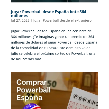
Jugar Powerball desde España bote 364
millones
Jul 27, 2025
|
Jugar Powerball desde el extranjero
Jugar Powerball desde España online con bote de
364 millones ¿Te imaginas ganar un premio de 364
millones de dólares al jugar Powerball desde España
de la comodidad de tu casa? Este domingo 28 de
julio se celebra el próximo sorteo de Powerball, una
de las loterías más...