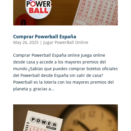
Comprar Powerball España
May 26, 2025
|
Jugar PowerBall Online
Comprar Powerball España online Juega online
desde casa y accede a los mayores premios del
mundo ¿Sabías que puedes comprar boletos oficiales
del Powerball desde España sin salir de casa?
Powerball es la lotería con los mayores premios del
planeta y, gracias a...