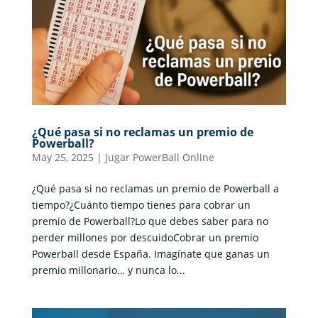
¿Qué pasa si no reclamas un premio de
Powerball?
May 25, 2025
|
Jugar PowerBall Online
¿Qué pasa si no reclamas un premio de Powerball a
tiempo?¿Cuánto tiempo tienes para cobrar un
premio de Powerball?Lo que debes saber para no
perder millones por descuidoCobrar un premio
Powerball desde España. Imagínate que ganas un
premio millonario… y nunca lo...