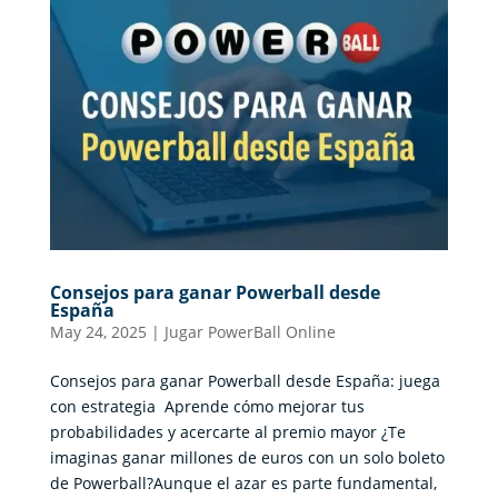
Consejos para ganar Powerball desde
España
May 24, 2025
|
Jugar PowerBall Online
Consejos para ganar Powerball desde España: juega
con estrategia Aprende cómo mejorar tus
probabilidades y acercarte al premio mayor ¿Te
imaginas ganar millones de euros con un solo boleto
de Powerball?Aunque el azar es parte fundamental,