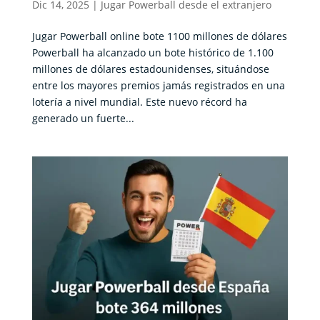
Dic 14, 2025
|
Jugar Powerball desde el extranjero
Jugar Powerball online bote 1100 millones de dólares
Powerball ha alcanzado un bote histórico de 1.100
millones de dólares estadounidenses, situándose
entre los mayores premios jamás registrados en una
lotería a nivel mundial. Este nuevo récord ha
generado un fuerte...