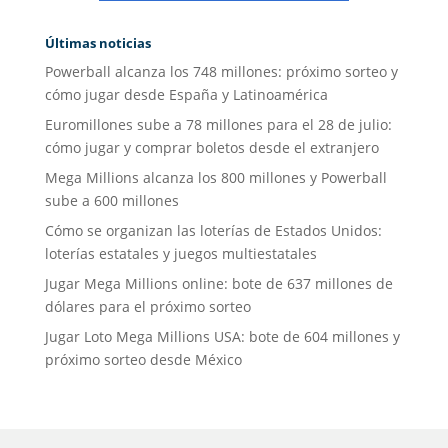
Últimas noticias
Powerball alcanza los 748 millones: próximo sorteo y
cómo jugar desde España y Latinoamérica
Euromillones sube a 78 millones para el 28 de julio:
cómo jugar y comprar boletos desde el extranjero
Mega Millions alcanza los 800 millones y Powerball
sube a 600 millones
Cómo se organizan las loterías de Estados Unidos:
loterías estatales y juegos multiestatales
Jugar Mega Millions online: bote de 637 millones de
dólares para el próximo sorteo
Jugar Loto Mega Millions USA: bote de 604 millones y
próximo sorteo desde México