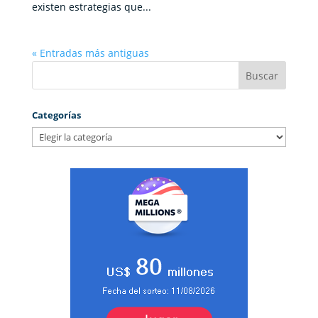
existen estrategias que...
« Entradas más antiguas
Categorías
Categorías