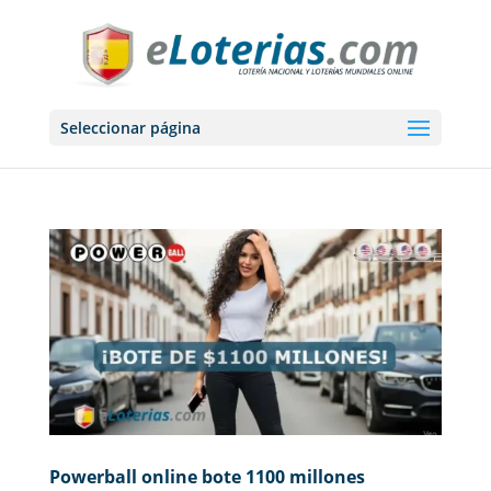
Seleccionar página
Powerball online bote 1100 millones