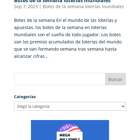
Botes de la semana loterías mundiales
Sep 7, 2023
|
Botes de la semana loterías mundiales
Botes de la semana En el mundo de las loterías y
apuestas, los botes de la semana en loterías
mundiales son el sueño de todo jugador. Los botes
son los premios acumulados de loterías del mundo
que se van formando semana tras semana hasta
alcanzar cifras...
Categorías
Categorías