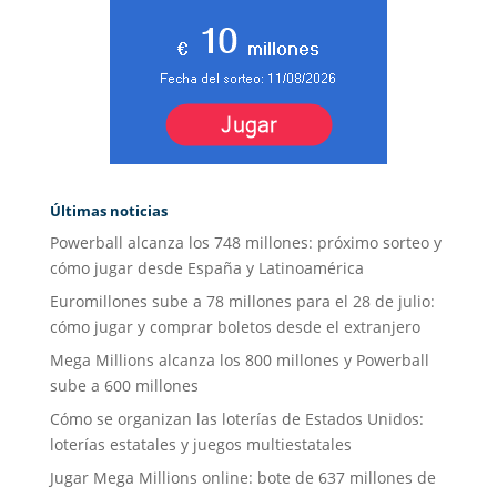
Últimas noticias
Powerball alcanza los 748 millones: próximo sorteo y
cómo jugar desde España y Latinoamérica
Euromillones sube a 78 millones para el 28 de julio:
cómo jugar y comprar boletos desde el extranjero
Mega Millions alcanza los 800 millones y Powerball
sube a 600 millones
Cómo se organizan las loterías de Estados Unidos:
loterías estatales y juegos multiestatales
Jugar Mega Millions online: bote de 637 millones de