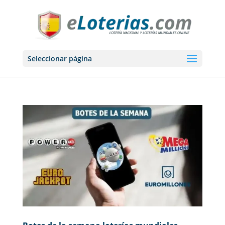
Seleccionar página