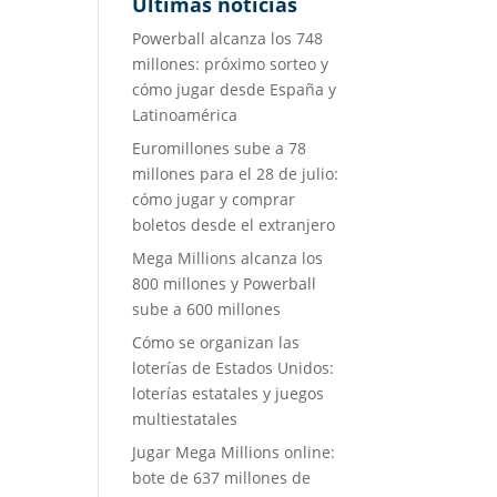
Últimas noticias
Powerball alcanza los 748
millones: próximo sorteo y
cómo jugar desde España y
Latinoamérica
Euromillones sube a 78
millones para el 28 de julio:
cómo jugar y comprar
boletos desde el extranjero
Mega Millions alcanza los
800 millones y Powerball
sube a 600 millones
Cómo se organizan las
loterías de Estados Unidos:
loterías estatales y juegos
multiestatales
Jugar Mega Millions online:
bote de 637 millones de