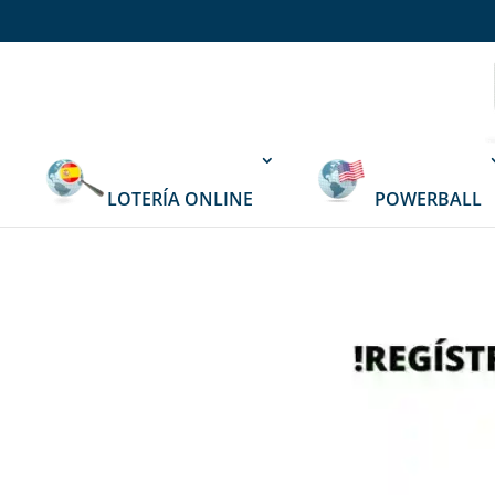
LOTERÍA ONLINE
POWERBALL