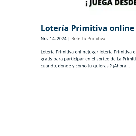
Lotería Primitiva online
Nov 14, 2024
|
Bote La Primitiva
Lotería Primitiva onlineJugar lotería Primitiva
gratis para participar en el sorteo de La Primi
cuando, donde y cómo tu quieras ? ¡Ahora...