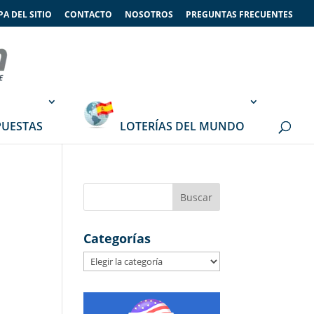
A DEL SITIO
CONTACTO
NOSOTROS
PREGUNTAS FRECUENTES
PUESTAS
LOTERÍAS DEL MUNDO
Categorías
Categorías