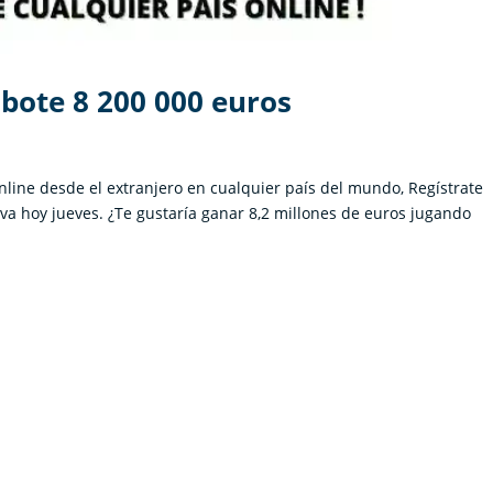
 bote 8 200 000 euros
 online desde el extranjero en cualquier país del mundo, Regístrate
tiva hoy jueves. ¿Te gustaría ganar 8,2 millones de euros jugando