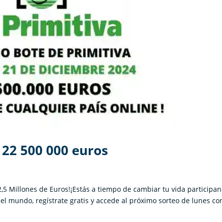
 22 500 000 euros
22,5 Millones de Euros!¡Estás a tiempo de cambiar tu vida participa
del mundo, regístrate gratis y accede al próximo sorteo de lunes co