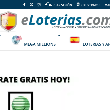
INICIAR SESIÓN
REGISTRARSE
MAP
MEGA MILLIONS
LOTERIAS Y A