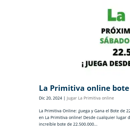
La Primitiva online bote
Dic 20, 2024
|
Jugar La Primitiva online
La Primitiva Online: ¡Juega y Gana el Bote de 
en La Primitiva online! Desde cualquier lugar 
increíble bote de 22.500.000...