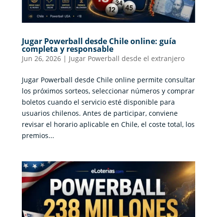
Jugar Powerball desde Chile online: guía
completa y responsable
Jun 26, 2026
|
Jugar Powerball desde el extranjero
Jugar Powerball desde Chile online permite consultar
los próximos sorteos, seleccionar números y comprar
boletos cuando el servicio esté disponible para
usuarios chilenos. Antes de participar, conviene
revisar el horario aplicable en Chile, el coste total, los
premios...