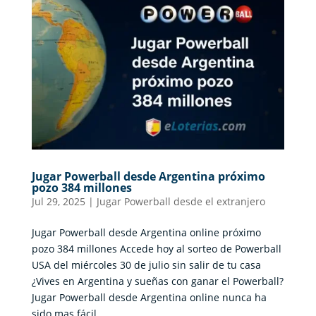
Jugar Powerball desde Argentina próximo
pozo 384 millones
Jul 29, 2025
|
Jugar Powerball desde el extranjero
Jugar Powerball desde Argentina online próximo
pozo 384 millones Accede hoy al sorteo de Powerball
USA del miércoles 30 de julio sin salir de tu casa
¿Vives en Argentina y sueñas con ganar el Powerball?
Jugar Powerball desde Argentina online nunca ha
sido mas fácil....