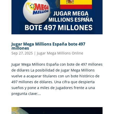
Jugar Mega Millions España bote 497
millones
Sep 27, 2025
|
Jugar Mega Millions Online
Jugar Mega Millions España con bote de 497 millones
de dólares La posibilidad de jugar Mega Millions
vuelve a acaparar titulares con un bote histórico de
497 millones de dólares. Una cifra que despierta
sueños y pone a miles de jugadores frente a una
pregunta clave:...