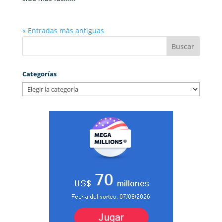
« Entradas más antiguas
Categorías
Categorías