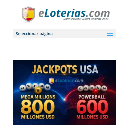
Seleccionar página