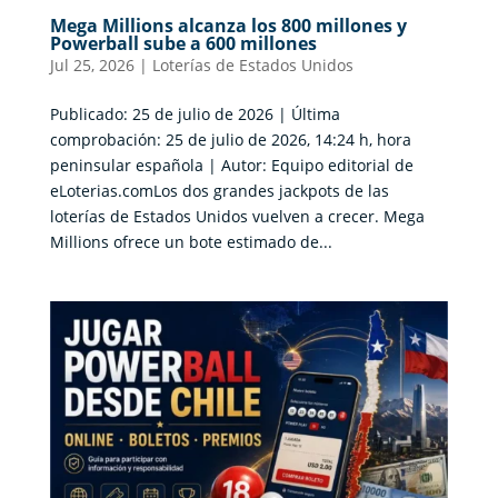
Mega Millions alcanza los 800 millones y
Powerball sube a 600 millones
Jul 25, 2026
|
Loterías de Estados Unidos
Publicado: 25 de julio de 2026 | Última
comprobación: 25 de julio de 2026, 14:24 h, hora
peninsular española | Autor: Equipo editorial de
eLoterias.comLos dos grandes jackpots de las
loterías de Estados Unidos vuelven a crecer. Mega
Millions ofrece un bote estimado de...