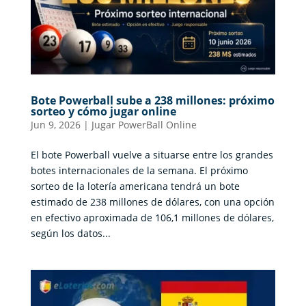
Bote Powerball sube a 238 millones: próximo
sorteo y cómo jugar online
Jun 9, 2026
|
Jugar PowerBall Online
El bote Powerball vuelve a situarse entre los grandes
botes internacionales de la semana. El próximo
sorteo de la lotería americana tendrá un bote
estimado de 238 millones de dólares, con una opción
en efectivo aproximada de 106,1 millones de dólares,
según los datos...