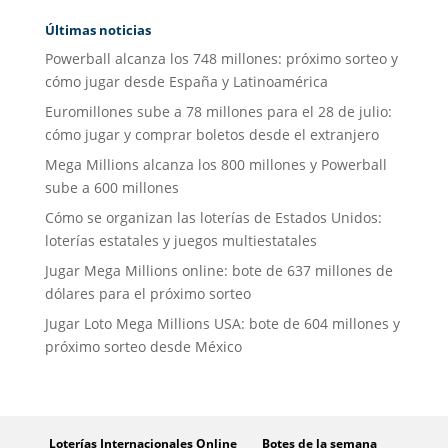
Últimas noticias
Powerball alcanza los 748 millones: próximo sorteo y
cómo jugar desde España y Latinoamérica
Euromillones sube a 78 millones para el 28 de julio:
cómo jugar y comprar boletos desde el extranjero
Mega Millions alcanza los 800 millones y Powerball
sube a 600 millones
Cómo se organizan las loterías de Estados Unidos:
loterías estatales y juegos multiestatales
Jugar Mega Millions online: bote de 637 millones de
dólares para el próximo sorteo
Jugar Loto Mega Millions USA: bote de 604 millones y
próximo sorteo desde México
Loterías Internacionales Online
Botes de la semana