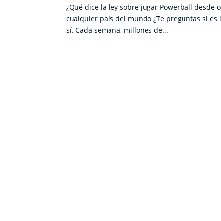
¿Qué dice la ley sobre jugar Powerball desde o
cualquier país del mundo ¿Te preguntas si es l
sí. Cada semana, millones de...