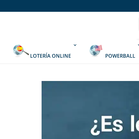
LOTERÍA ONLINE
POWERBALL