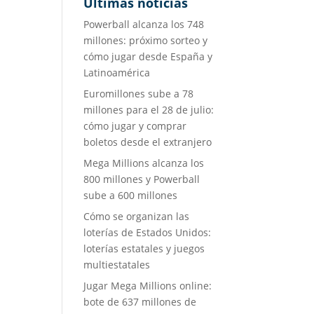
Últimas noticias
Powerball alcanza los 748
millones: próximo sorteo y
cómo jugar desde España y
Latinoamérica
Euromillones sube a 78
millones para el 28 de julio:
cómo jugar y comprar
boletos desde el extranjero
Mega Millions alcanza los
800 millones y Powerball
sube a 600 millones
Cómo se organizan las
loterías de Estados Unidos:
loterías estatales y juegos
multiestatales
Jugar Mega Millions online:
bote de 637 millones de