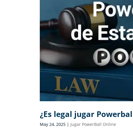
¿Es legal jugar Powerbal
May 24, 2025
|
Jugar PowerBall Online