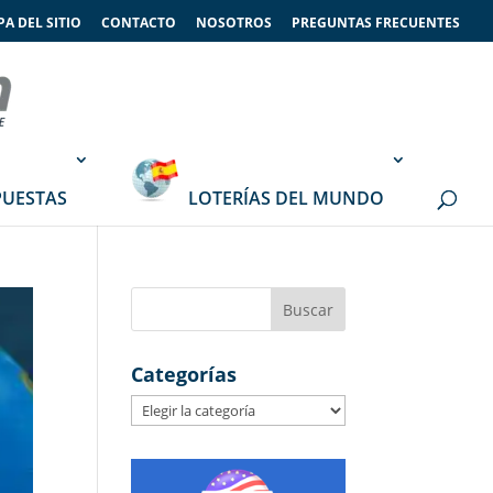
A DEL SITIO
CONTACTO
NOSOTROS
PREGUNTAS FRECUENTES
PUESTAS
LOTERÍAS DEL MUNDO
Categorías
Categorías