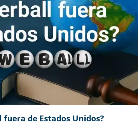
l fuera de Estados Unidos?