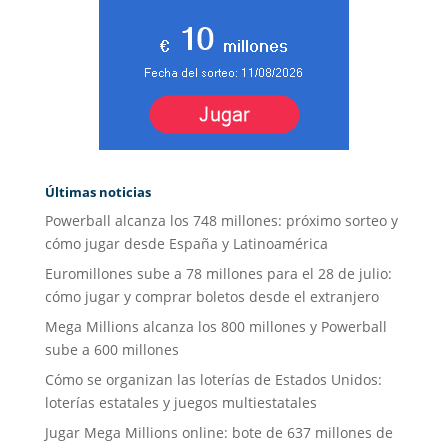
Últimas noticias
Powerball alcanza los 748 millones: próximo sorteo y
cómo jugar desde España y Latinoamérica
Euromillones sube a 78 millones para el 28 de julio:
cómo jugar y comprar boletos desde el extranjero
Mega Millions alcanza los 800 millones y Powerball
sube a 600 millones
Cómo se organizan las loterías de Estados Unidos:
loterías estatales y juegos multiestatales
Jugar Mega Millions online: bote de 637 millones de