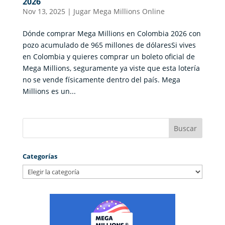
2026
Nov 13, 2025
|
Jugar Mega Millions Online
Dónde comprar Mega Millions en Colombia 2026 con
pozo acumulado de 965 millones de dólaresSi vives
en Colombia y quieres comprar un boleto oficial de
Mega Millions, seguramente ya viste que esta lotería
no se vende físicamente dentro del país. Mega
Millions es un...
Categorías
Categorías