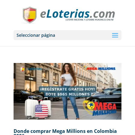
Seleccionar página
Donde comprar Mega Millions en Colombia