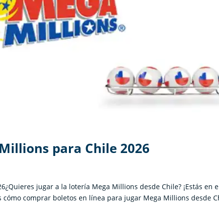
illions para Chile 2026
¿Quieres jugar a la lotería Mega Millions desde Chile? ¡Estás en e
s cómo comprar boletos en línea para jugar Mega Millions desde C