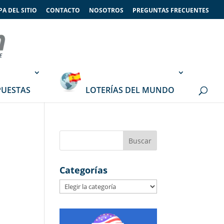
A DEL SITIO
CONTACTO
NOSOTROS
PREGUNTAS FRECUENTES
PUESTAS
LOTERÍAS DEL MUNDO
Categorías
Categorías