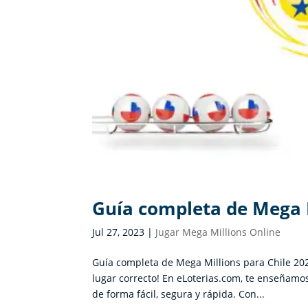
Guía completa de Mega M
Jul 27, 2023
|
Jugar Mega Millions Online
Guía completa de Mega Millions para Chile 2026
lugar correcto! En eLoterias.com, te enseñamo
de forma fácil, segura y rápida. Con...