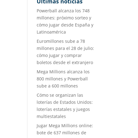
Últimas noticias
Powerball alcanza los 748
millones: próximo sorteo y
cómo jugar desde España y
Latinoamérica
Euromillones sube a 78
millones para el 28 de julio:
cómo jugar y comprar
boletos desde el extranjero
Mega Millions alcanza los
800 millones y Powerball
sube a 600 millones
Cómo se organizan las
loterías de Estados Unidos:
loterías estatales y juegos
multiestatales
Jugar Mega Millions online:
bote de 637 millones de