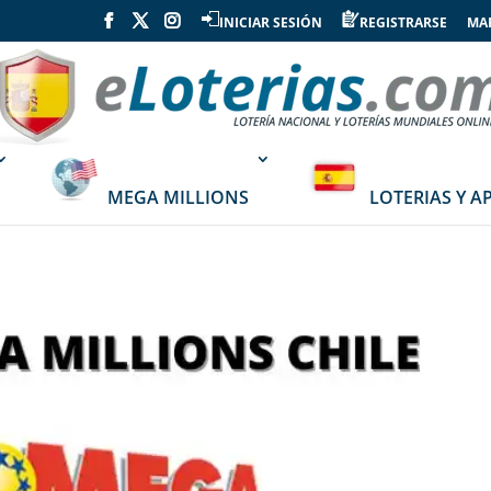
INICIAR SESIÓN
REGISTRARSE
MAP
MEGA MILLIONS
LOTERIAS Y A