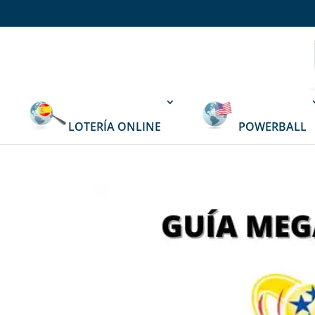
LOTERÍA ONLINE
POWERBALL