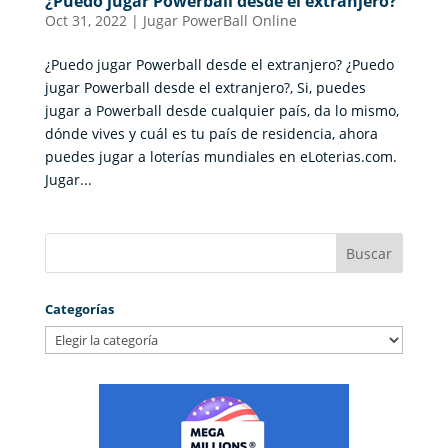
¿Puedo jugar Powerball desde el extranjero?
Oct 31, 2022
|
Jugar PowerBall Online
¿Puedo jugar Powerball desde el extranjero? ¿Puedo
jugar Powerball desde el extranjero?, Si, puedes
jugar a Powerball desde cualquier país, da lo mismo,
dónde vives y cuál es tu país de residencia, ahora
puedes jugar a loterías mundiales en eLoterias.com.
Jugar...
Categorías
Categorías