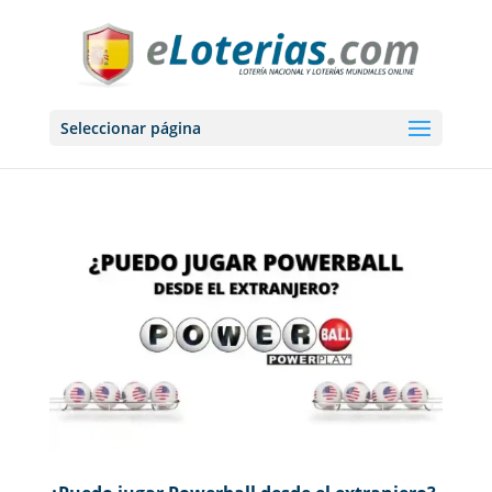
Seleccionar página