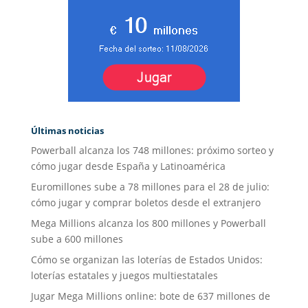
Últimas noticias
Powerball alcanza los 748 millones: próximo sorteo y
cómo jugar desde España y Latinoamérica
Euromillones sube a 78 millones para el 28 de julio:
cómo jugar y comprar boletos desde el extranjero
Mega Millions alcanza los 800 millones y Powerball
sube a 600 millones
Cómo se organizan las loterías de Estados Unidos:
loterías estatales y juegos multiestatales
Jugar Mega Millions online: bote de 637 millones de