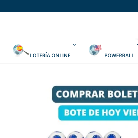
LOTERÍA ONLINE
POWERBALL