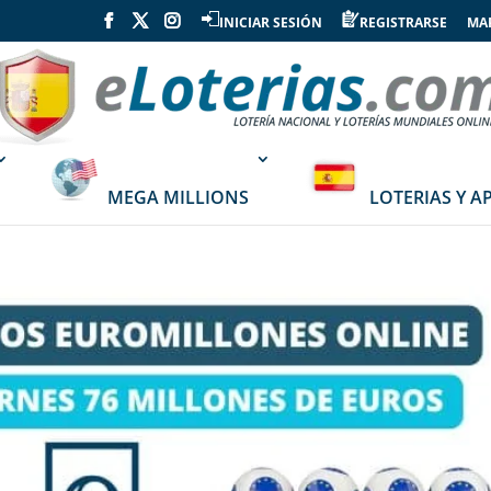
INICIAR SESIÓN
REGISTRARSE
MAP
MEGA MILLIONS
LOTERIAS Y A