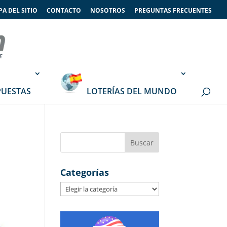
A DEL SITIO
CONTACTO
NOSOTROS
PREGUNTAS FRECUENTES
PUESTAS
LOTERÍAS DEL MUNDO
Categorías
Categorías