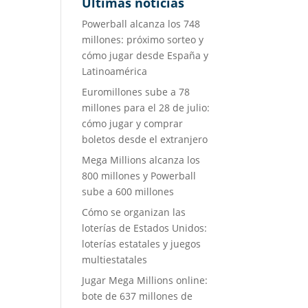
Últimas noticias
Powerball alcanza los 748
millones: próximo sorteo y
cómo jugar desde España y
Latinoamérica
Euromillones sube a 78
millones para el 28 de julio:
cómo jugar y comprar
boletos desde el extranjero
Mega Millions alcanza los
800 millones y Powerball
sube a 600 millones
Cómo se organizan las
loterías de Estados Unidos:
loterías estatales y juegos
multiestatales
Jugar Mega Millions online:
bote de 637 millones de