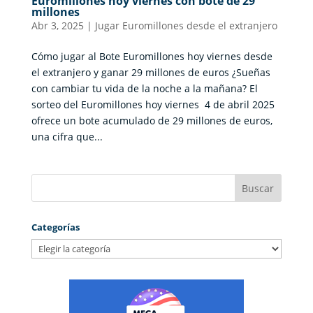
Euromillones hoy viernes con bote de 29
millones
Abr 3, 2025
|
Jugar Euromillones desde el extranjero
Cómo jugar al Bote Euromillones hoy viernes desde
el extranjero y ganar 29 millones de euros ¿Sueñas
con cambiar tu vida de la noche a la mañana? El
sorteo del Euromillones hoy viernes 4 de abril 2025
ofrece un bote acumulado de 29 millones de euros,
una cifra que...
Categorías
Categorías