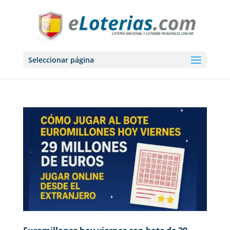
Seleccionar página