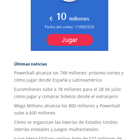
Últimas noticias
Powerball alcanza los 748 millones: próximo sorteo y
cómo jugar desde España y Latinoamérica
Euromillones sube a 78 millones para el 28 de julio:
cómo jugar y comprar boletos desde el extranjero
Mega Millions alcanza los 800 millones y Powerball
sube a 600 millones
Cómo se organizan las loterías de Estados Unidos:
loterías estatales y juegos multiestatales
Jugar Mega Millions online: bote de 637 millones de