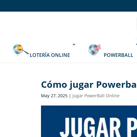
LOTERÍA ONLINE
POWERBALL
Cómo jugar Powerbal
May 27, 2025
|
Jugar PowerBall Online