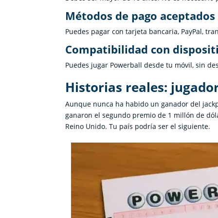
Métodos de pago aceptados
Puedes pagar con tarjeta bancaria, PayPal, tra
Compatibilidad con disposit
Puedes jugar Powerball desde tu móvil, sin de
Historias reales: jugado
Aunque nunca ha habido un ganador del jackpo
ganaron el segundo premio de 1 millón de dól
Reino Unido. Tu país podría ser el siguiente.