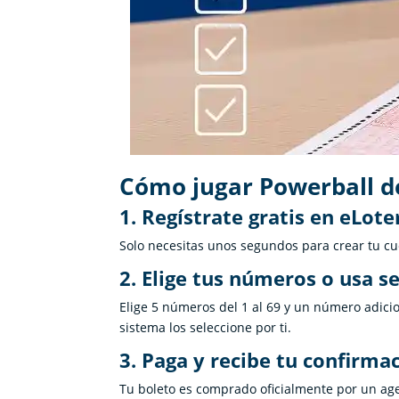
Cómo jugar Powerball de
1. Regístrate gratis en eLot
Solo necesitas unos segundos para crear tu cu
2. Elige tus números o usa s
Elige 5 números del 1 al 69 y un número adici
sistema los seleccione por ti.
3. Paga y recibe tu confirma
Tu boleto es comprado oficialmente por un age