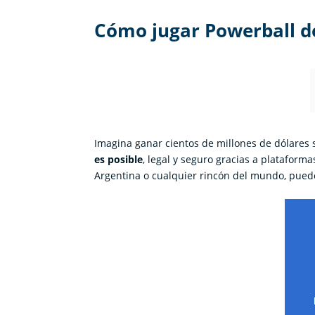
Cómo jugar Powerball d
Imagina ganar cientos de millones de dólares 
es posible
, legal y seguro gracias a plataform
Argentina o cualquier rincón del mundo, puede