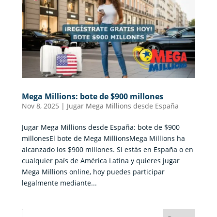
Mega Millions: bote de $900 millones
Nov 8, 2025
|
Jugar Mega Millions desde España
Jugar Mega Millions desde España: bote de $900
millonesEl bote de Mega MillionsMega Millions ha
alcanzado los $900 millones. Si estás en España o en
cualquier país de América Latina y quieres jugar
Mega Millions online, hoy puedes participar
legalmente mediante...