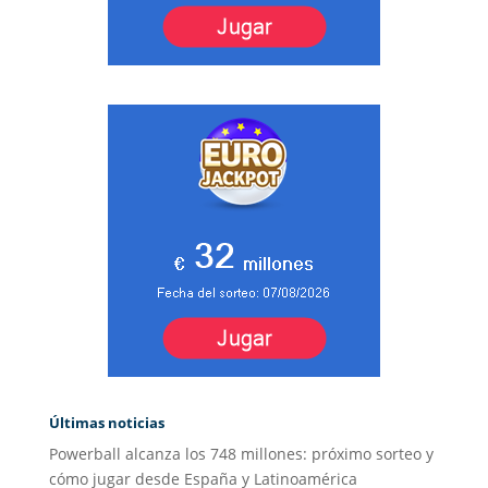
Últimas noticias
Powerball alcanza los 748 millones: próximo sorteo y
cómo jugar desde España y Latinoamérica