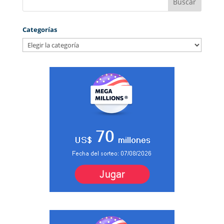
Categorías
Categorías