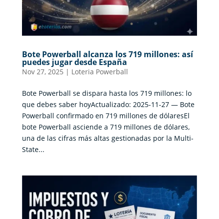
Bote Powerball alcanza los 719 millones: así
puedes jugar desde España
Nov 27, 2025
|
Loteria Powerball
Bote Powerball se dispara hasta los 719 millones: lo
que debes saber hoyActualizado: 2025-11-27 — Bote
Powerball confirmado en 719 millones de dólaresEl
bote Powerball asciende a 719 millones de dólares,
una de las cifras más altas gestionadas por la Multi-
State...