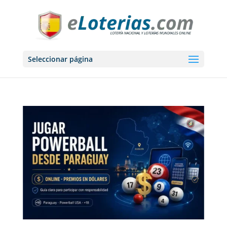
Seleccionar página