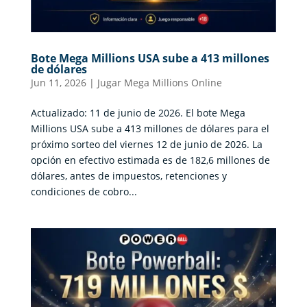
Bote Mega Millions USA sube a 413 millones
de dólares
Jun 11, 2026
|
Jugar Mega Millions Online
Actualizado: 11 de junio de 2026. El bote Mega
Millions USA sube a 413 millones de dólares para el
próximo sorteo del viernes 12 de junio de 2026. La
opción en efectivo estimada es de 182,6 millones de
dólares, antes de impuestos, retenciones y
condiciones de cobro...