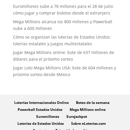
Euromillones sube a 78 millones para el 28 de julio:
cómo jugar y comprar boletos desde el extranjero
Mega Millions alcanza los 800 millones y Powerball
sube a 600 millones
Cómo se organizan las loterías de Estados Unidos:
loterías estatales y juegos multiestatales
Jugar Mega Millions online: bote de 637 millones de
dólares para el próximo sorteo
Jugar Loto Mega Millions USA: bote de 604 millones y
próximo sorteo desde México
Loterías Internacionales Online
Botes de la semana
Powerball Estados Unidos
Mega Millions online
Euromillones
Eurojackpot
Loterías de Estados Unidos
Sobre eLoterias.com