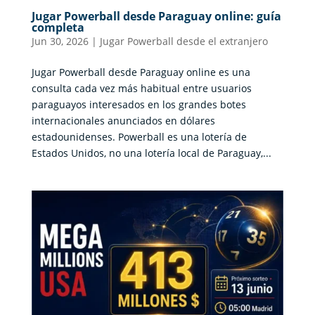
Jugar Powerball desde Paraguay online: guía
completa
Jun 30, 2026
|
Jugar Powerball desde el extranjero
Jugar Powerball desde Paraguay online es una
consulta cada vez más habitual entre usuarios
paraguayos interesados en los grandes botes
internacionales anunciados en dólares
estadounidenses. Powerball es una lotería de
Estados Unidos, no una lotería local de Paraguay,...