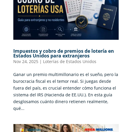
Impuestos y cobro de premios de lotería en
Estados Unidos para extranjeros
Nov 24, 2025
|
Loterías de Estados Unidos
Ganar un premio multimillonario es el sueño, pero la
burocracia fiscal es el temor real. Si juegas desde
fuera del país, es crucial entender cómo funciona el
sistema del IRS (Hacienda de EE.UU.). En esta guía
desglosamos cuánto dinero retienen realmente,
qué...